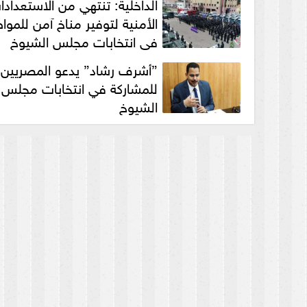
الداخلية: تنتهي من الاستعدادا
الأمنية لتوفير مناخ آمن للموا
في انتخابات مجلس الشيوخ
”أشرف رشاد” يدعو المصريين
للمشاركة في انتخابات مجلس
الشيوخ