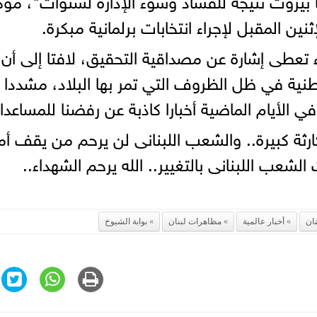
ن المقبل لإجراء انتخابات برلمانية مبكرة.
 تعطى إشارة عن مصداقية التحقيق، لافتا إلى أن
ية في ظل الظروف التي تمر بها البلاد، مشددا
ا في الأيام الماضية أخبارا كاذبة عن رفضنا للمساعد
ارثة كبيرة.. والشعب اللبنانى لن يرحم من يقف أم
لشعب اللبنانى بالتغيير.. الله يرحم الشهداء..
نان
أخبار عالمية
مظاهرات لبنان
بوابة الشيوخ