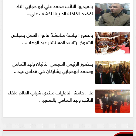
بالفيديو: النائب محمد علي ابو حجازي اثناء
تفقده القافلة الطبية للكشف علي...
بالصور : جلسة مناقشة قانون العمل بمجلس
الشيوخ برئاسة المستشار عبد الوهاب...
بحضور الرئيس السيسي النائبان وليد التمامي
ومحمد ابوحجازي يشاركان في قداس عيد...
علي هامش فاعليات منتدي شباب العالم ولقاء
النائب وليد التمامي بالسفير...