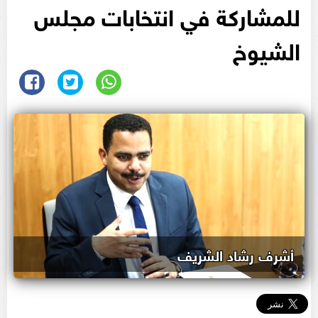
للمشاركة في انتخابات مجلس
الشيوخ
أشرف رشاد الشريف