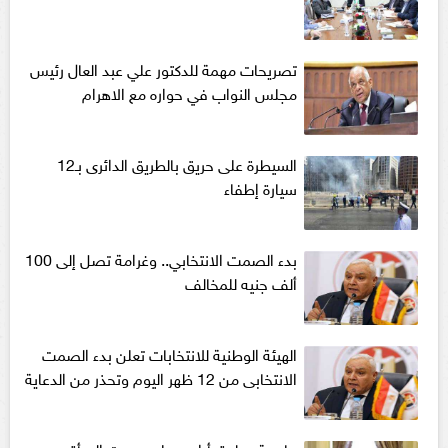
تصريحات مهمة للدكتور علي عبد العال رئيس
مجلس النواب في حواره مع الاهرام
السيطرة على حريق بالطريق الدائرى بـ12
سيارة إطفاء
بدء الصمت الانتخابي.. وغرامة تصل إلى 100
ألف جنيه للمخالف
الهيئة الوطنية للانتخابات تعلن بدء الصمت
الانتخابى من 12 ظهر اليوم وتحذر من الدعاية