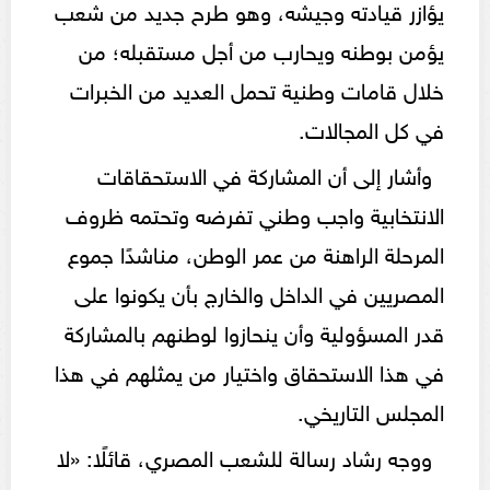
يؤازر قيادته وجيشه، وهو طرح جديد من شعب
يؤمن بوطنه ويحارب من أجل مستقبله؛ من
خلال قامات وطنية تحمل العديد من الخبرات
في كل المجالات.
وأشار إلى أن المشاركة في الاستحقاقات
الانتخابية واجب وطني تفرضه وتحتمه ظروف
المرحلة الراهنة من عمر الوطن، مناشدًا جموع
المصريين في الداخل والخارج بأن يكونوا على
قدر المسؤولية وأن ينحازوا لوطنهم بالمشاركة
في هذا الاستحقاق واختيار من يمثلهم في هذا
المجلس التاريخي.
ووجه رشاد رسالة للشعب المصري، قائلًا: «لا