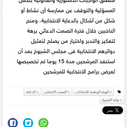
المسؤلية والتوقف عن ممارسة أى نشاط أو
شكل من أشكال بالدعاية الانتخابية، ومنح
الناخبين خلال فترة الصمت الدعائي برهة
لتفكير والتدبر واختيار من يصلح لتمثيل
دوائرهم الانتخابية فى مجلس الشيوخ بعد أن
استنفذ المرشحين مدة 15 يوما تم تخصيصها
لعرض برامج الانتخابية للمرشحين
الهيئة الوطنية للانتخابات
الصمت الانتخابى
الدعاية
بوابة الشيوخ