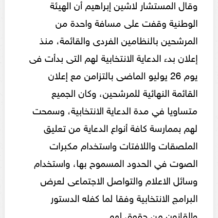
وقال المستشار لاشين إبراهيم أن الهيئة
الوطنية وقفت على مسافة واحدة من
المرشحين بالنظامين الفردى والقائمة، منذ
إعلان بدء الدعاية الانتخابية لهم التى بدأت فى
يوم 26 يوليو الماضى بالتزامن مع إعلان
القائمة النهائية للمرشحين، وكان الجميع
متساويا في مدة الدعاية الانتخابية، وسمحت
لهم بممارسة كافة أنواع الدعاية من تعليق
الملصقات واللافتات واستخدام مكبرات
الصوت في الحدود المسموح بها، واستخدام
وسائل الاعلام والتواصل الاجتماعى لعرض
البرامج الانتخابية وفقا لما كفله الدستور
والقانون من حقوق لهم.