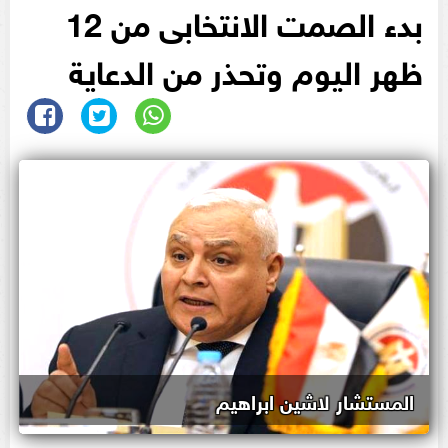
بدء الصمت الانتخابى من 12
ظهر اليوم وتحذر من الدعاية
المستشار لاشين ابراهيم