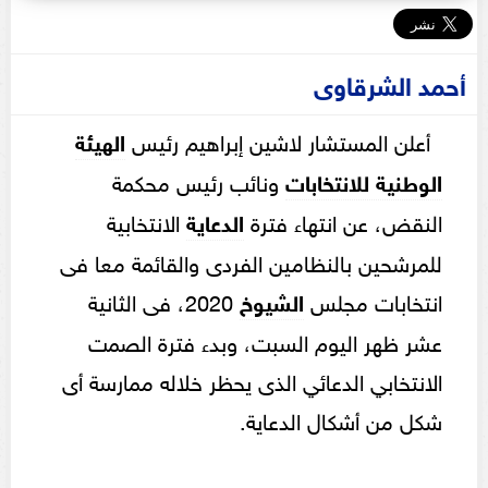
أحمد الشرقاوى
أعلن المستشار لاشين إبراهيم رئيس
الهيئة
الوطنية للانتخابات
ونائب رئيس محكمة
النقض، عن انتهاء فترة
الدعاية
الانتخابية
للمرشحين بالنظامين الفردى والقائمة معا فى
انتخابات مجلس
الشيوخ
2020، فى الثانية
عشر ظهر اليوم السبت، وبدء فترة الصمت
الانتخابي الدعائي الذى يحظر خلاله ممارسة أى
شكل من أشكال الدعاية.