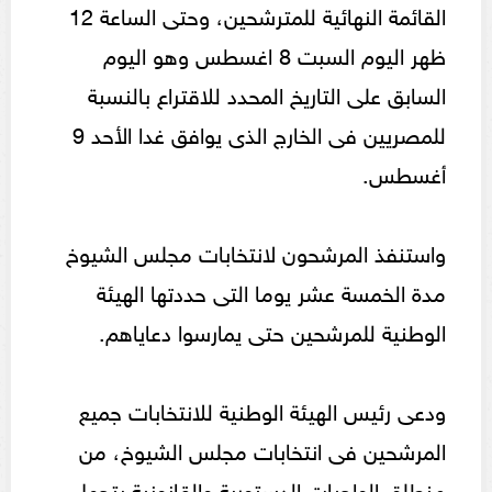
القائمة النهائية للمترشحين، وحتى الساعة 12
ظهر اليوم السبت 8 اغسطس وهو اليوم
السابق على التاريخ المحدد للاقتراع بالنسبة
للمصريين فى الخارج الذى يوافق غدا الأحد 9
أغسطس.
واستنفذ المرشحون لانتخابات مجلس الشيوخ
مدة الخمسة عشر يوما التى حددتها الهيئة
الوطنية للمرشحين حتى يمارسوا دعاياهم.
ودعى رئيس الهيئة الوطنية للانتخابات جميع
المرشحين فى انتخابات مجلس الشيوخ، من
منطلق الواجبات الدستورية والقانونية بتحمل