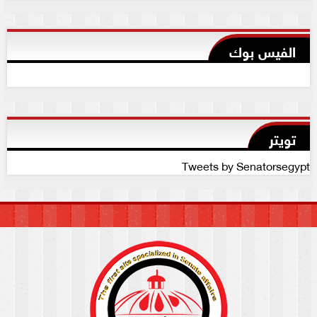
الفيس بوك
تويتر
Tweets by Senatorsegypt