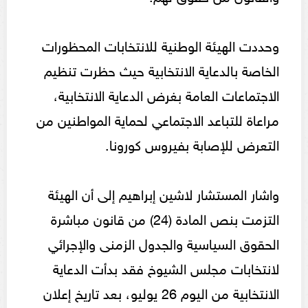
وحددت الهيئة الوطنية للانتخابات المحظورات
الخاصة بالدعاية الانتخابية حيث حظرت تنظيم
الاجتماعات العامة بغرض الدعاية الانتخابية،
مراعاة للتباعد الاجتماعي لحماية المواطنين من
التعرض للإصابة بفيروس كورونا.
واشار المستشار لاشين إبراهيم إلى أن الهيئة
التزمت بنص المادة (24) من قانون مباشرة
الحقوق السياسية والجدول الزمنى والإجرائي
لانتخابات مجلس الشيوخ فقد بدأت الدعاية
الانتخابية من اليوم 26 يوليو، بعد تاريخ إعلان