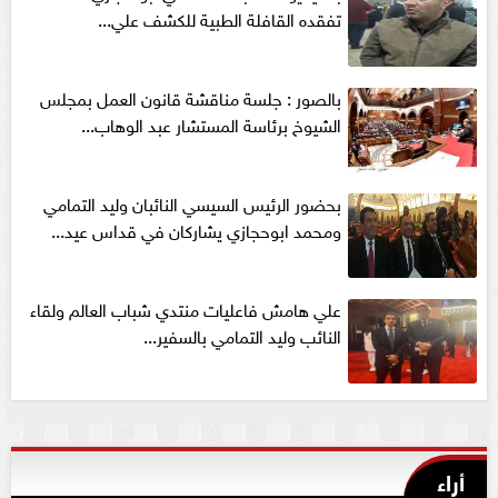
تفقده القافلة الطبية للكشف علي...
بالصور : جلسة مناقشة قانون العمل بمجلس
الشيوخ برئاسة المستشار عبد الوهاب...
بحضور الرئيس السيسي النائبان وليد التمامي
ومحمد ابوحجازي يشاركان في قداس عيد...
علي هامش فاعليات منتدي شباب العالم ولقاء
النائب وليد التمامي بالسفير...
أراء