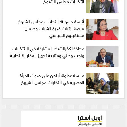
انتخابات مجلس الشيوخ
أنيسة حسونة: انتخابات مجلس الشيوخ
فرصة لإثبات قدرة الشباب وضمان
مستقبلهم السياسي
محافظ كفرالشيخ: المشاركة في الانتخابات
واجب وطني ومتابعة تجهيز المقار الانتخابية
مايسة عطوة: أراهن على صوت المرأة
المصرية في انتخابات مجلس الشيوخ