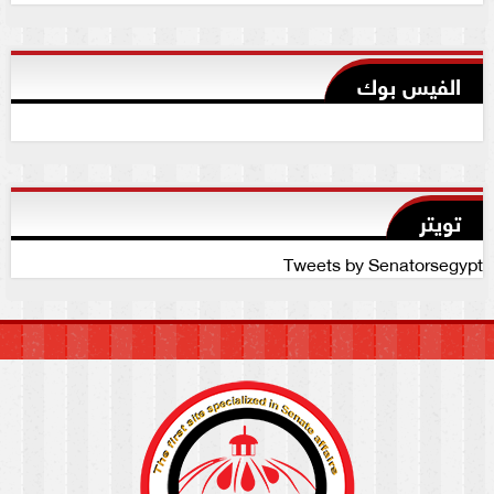
الفيس بوك
تويتر
Tweets by Senatorsegypt