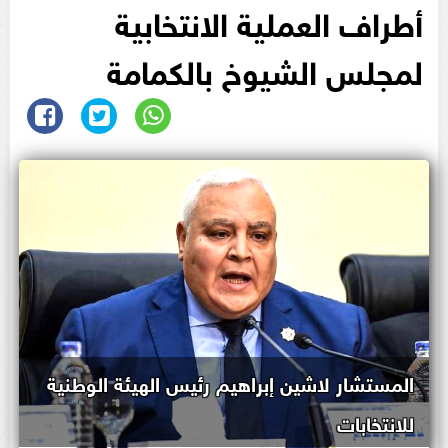
أطراف العملية الانتخابية
لمجلس الشيوخ بالكمامة
المستشار لاشين إبراهيم رئيس الهيئة الوطنية
للانتخابات