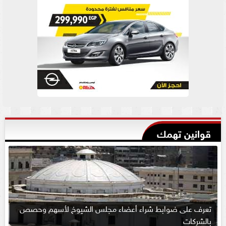
قوانين تهمك
تعرف على ضوابط شراء أعضاء مجلس الشيوخ لأسهم وحصص
بالشركات