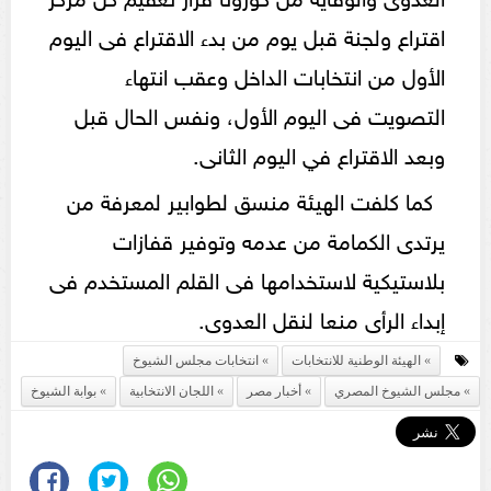
اقتراع ولجنة قبل يوم من بدء الاقتراع فى اليوم
الأول من انتخابات الداخل وعقب انتهاء
التصويت فى اليوم الأول، ونفس الحال قبل
وبعد الاقتراع في اليوم الثانى.
كما كلفت الهيئة منسق لطوابير لمعرفة من
يرتدى الكمامة من عدمه وتوفير قفازات
بلاستيكية لاستخدامها فى القلم المستخدم فى
إبداء الرأى منعا لنقل العدوى.
الهيئة الوطنية للانتخابات
انتخابات مجلس الشيوخ
مجلس الشيوخ المصري
أخبار مصر
اللجان الانتخابية
بوابة الشيوخ