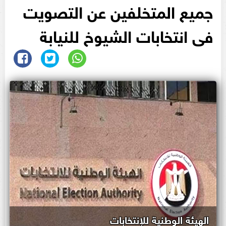
جميع المتخلفين عن التصويت
فى انتخابات الشيوخ للنيابة
الهيئة الوطنية للإنتخابات