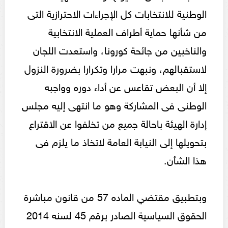
الوطنية للانتخابات كل الإجراءات الاحترازية التى
من شأنها حماية أطراف العملية الانتخابية
والناخبين من جائحة كورونا، واستعدت اللجان
لاستقبالهم، ونبهت مرارا وتكرارا بضرورة النزول
إلا أن البعض تقاعس عن أداء دوره وواجبه
الوطنى فى المشاركة وهو ما انتهى إليه مجلس
إدارة الهيئة باحالة جميع من تخلفوا عن الاقتراع
بتحويلها إلى النيابة العامة لاتخاذ ما يلزم فى
هذا الشأن.
وبتطبيق مقتضي الماده 57 من قانون مباشرة
الحقوق السياسية الصادر برقم 45 لسنه 2014