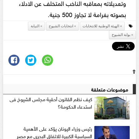
وتعديلاته بمعاقبه الناخب المتخلف عن الادلاء
بصوته بغرامة لا تجاوز 500 جنية.
الهيئة الوطنية للانتخابات
انتخابات الشيوخ
النيابة
بوابة الشيوخ
⇧
موضوعات متعلقة
كيف نظم القانون أحقية مجلس الشيوخ فى
استدعاء الحكومة؟
رئيس وزراء اليونان يؤكد على الأهمية
السياسية الكبيرة للاتفاق البحرى مع مصر