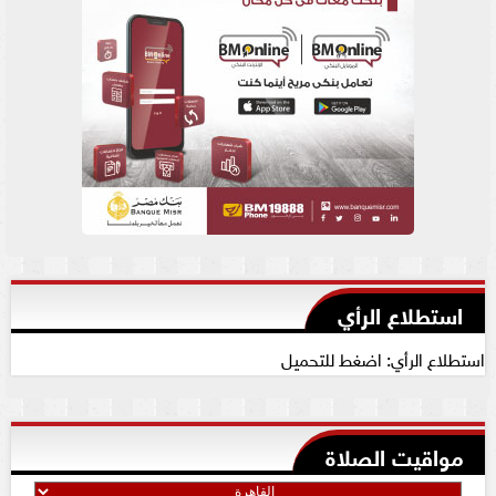
استطلاع الرأي
استطلاع الرأي: اضغط للتحميل
مواقيت الصلاة