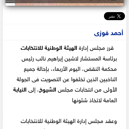
أحمد فوزى
قرر مجلس إدارة
الهيئة الوطنية للانتخابات
برئاسة المستشار لاشين إبراهيم نائب رئيس
محكمة النقض، اليوم الأربعاء، بإحالة جميع
الناخبين الذين تخلفوا عن التصويت فى الجولة
الأولى من انتخابات مجلس
الشيوخ
، إلى
النيابة
العامة لاتخاذ شئونها
وعقد مجلس إدارة الهيئة الوطنية للانتخابات