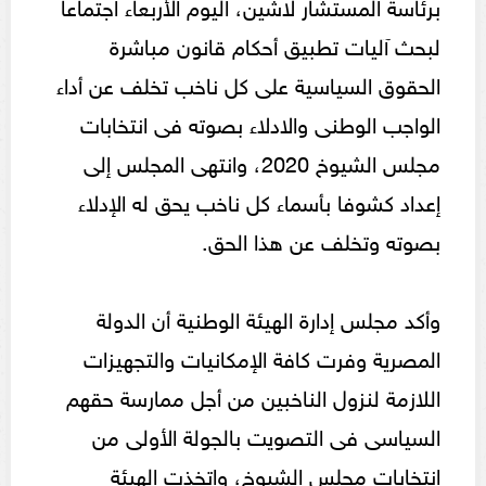
برئاسة المستشار لاشين، اليوم الأربعاء اجتماعا
لبحث آليات تطبيق أحكام قانون مباشرة
الحقوق السياسية على كل ناخب تخلف عن أداء
الواجب الوطنى والادلاء بصوته فى انتخابات
مجلس الشيوخ 2020، وانتهى المجلس إلى
إعداد كشوفا بأسماء كل ناخب يحق له الإدلاء
بصوته وتخلف عن هذا الحق.
وأكد مجلس إدارة الهيئة الوطنية أن الدولة
المصرية وفرت كافة الإمكانيات والتجهيزات
اللازمة لنزول الناخبين من أجل ممارسة حقهم
السياسى فى التصويت بالجولة الأولى من
انتخابات مجلس الشيوخ، واتخذت الهيئة