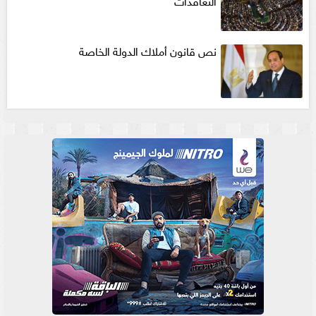
التعاقدات
نص قانون أملاك الدولة الخاصة