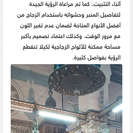
أثناء التثبيت، كما تم مراعاة الرؤية الجيدة
لتفاصيل المنبر وحشواته باستخدام الزجاج من
أفضل الأنواع المتاحة لضمان عدم تغير اللون
مع مرور الوقت. وكذلك اعتماد تصميم بأكبر
مساحة ممكنة للألواح الزجاجية لكيلا تنقطع
الرؤية بفواصل كثيرة.