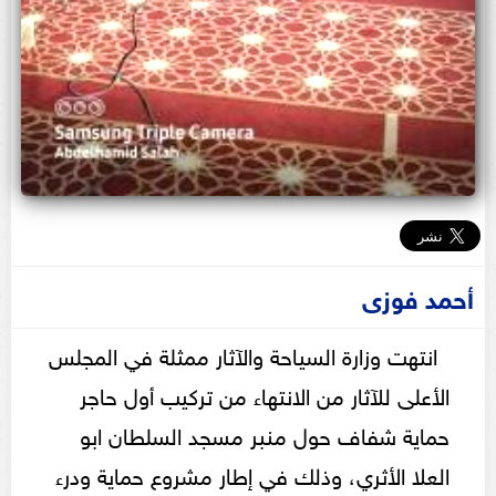
أحمد فوزى
انتهت وزارة السياحة والآثار ممثلة في المجلس
الأعلى للآثار من الانتهاء من تركيب أول حاجر
حماية شفاف حول منبر مسجد السلطان ابو
العلا الأثري، وذلك في إطار مشروع حماية ودرء