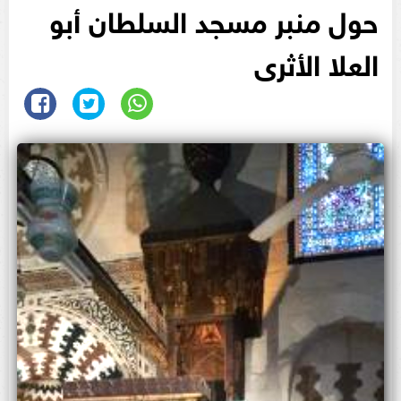
حول منبر مسجد السلطان أبو
العلا الأثرى