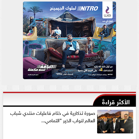
الأكثر قراءةً
صورة تذكارية في ختام فاعليات منتدي شباب
العالم لنواب الخير ”التمامي...