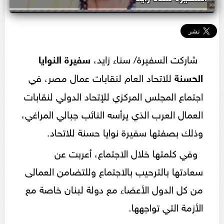
شاركت السفيرة/ سناء زايد،
سفيرة النوايا
الحسنة
للاتحاد العام لنقابات عمال مصر، في
اجتماع المجلس المركزي للإتحاد الدولي لنقابات
العمال العرب الذي يرأسه النائب جبالي المراغي،
وذلك بصفتها سفيرة نوايا حسنة للاتحاد.
وفي كلمتها خلال الاجتماع، أعربت عن
سعادتها بالترحيب بالاجتماع وللتضامن العمالى
من كل الدول الأعضاء مع دولة لبنان خاصة مع
الأزمة التي تواجهها.