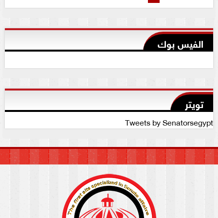
الفيس بوك
تويتر
Tweets by Senatorsegypt