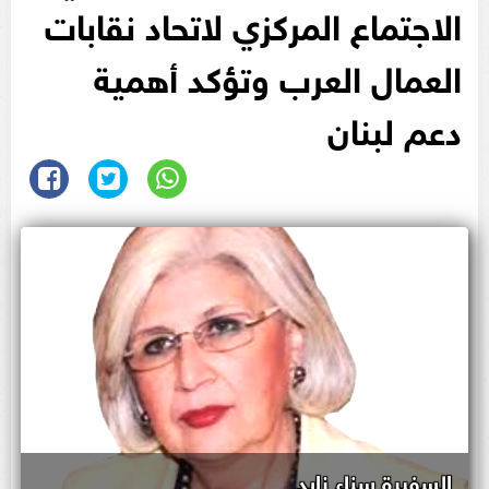
الاجتماع المركزي لاتحاد نقابات
العمال العرب وتؤكد أهمية
دعم لبنان
السفيرة سناء زايد