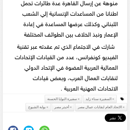
منوهة عن إرسال القاهرة عدة طائرات تحمل
اطنانا من المساعدات الإنسانية إلي الشعب
اللبناني وكذلك عرضها المساعدة في إعادة
الإعمار ونبذ الخلاف بين الطوائف المختلفة
شارك في الاجتماع الذي تم عقدته عبر تقنية
الفيديو كونفرانس، عدد من القيادات الإتحادات
العمالية العربية العضوة في الإتحاد الدولي
لنقابات العمال العرب، وبعض قيادات
الاتحادات المهنية العربية .
السفيرة سناء زايد
سفيرة النوايا الحسنة
الاتحاد العام لنقابات عمال مصر
أخبتر مصر
بوابة الشيوخ