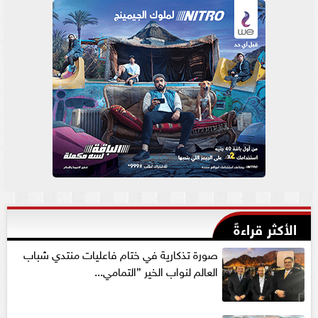
الأكثر قراءةً
صورة تذكارية في ختام فاعليات منتدي شباب
العالم لنواب الخير ”التمامي...