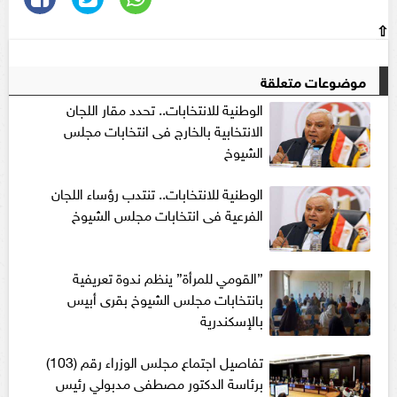
⇧
موضوعات متعلقة
الوطنية للانتخابات.. تحدد مقار اللجان
الانتخابية بالخارج فى انتخابات مجلس
الشيوخ
الوطنية للانتخابات.. تنتدب رؤساء اللجان
الفرعية فى انتخابات مجلس الشيوخ
”القومي للمرأة” ينظم ندوة تعريفية
بانتخابات مجلس الشيوخ بقرى أبيس
بالإسكندرية
تفاصيل اجتماع مجلس الوزراء رقم (103)
برئاسة الدكتور مصطفى مدبولي رئيس