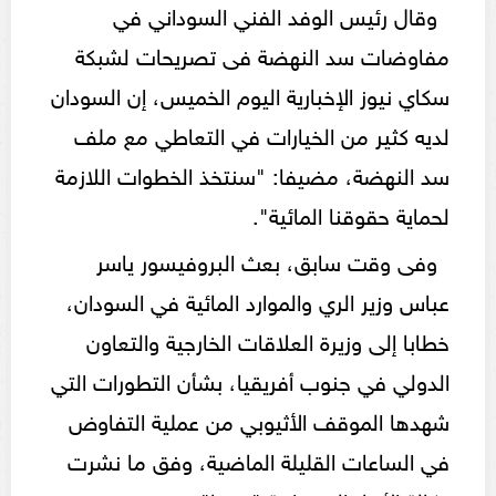
وقال رئيس الوفد الفني السوداني في
مفاوضات سد النهضة فى تصريحات لشبكة
سكاي نيوز الإخبارية اليوم الخميس، إن السودان
لديه كثير من الخيارات في التعاطي مع ملف
سد النهضة، مضيفا: "سنتخذ الخطوات اللازمة
لحماية حقوقنا المائية".
وفى وقت سابق، بعث البروفيسور ياسر
عباس وزير الري والموارد المائية في السودان،
خطابا إلى وزيرة العلاقات الخارجية والتعاون
الدولي في جنوب أفريقيا، بشأن التطورات التي
شهدها الموقف الأثيوبي من عملية التفاوض
في الساعات القليلة الماضية، وفق ما نشرت