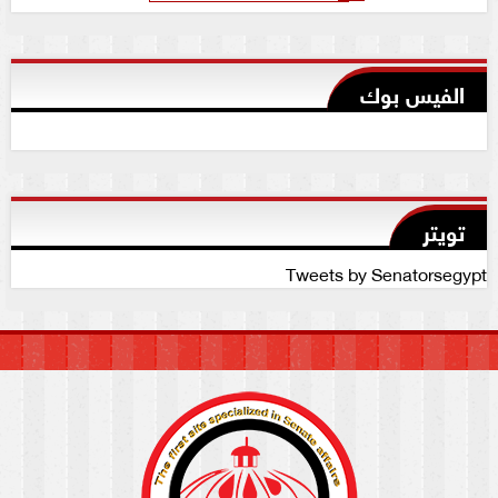
الفيس بوك
تويتر
Tweets by Senatorsegypt