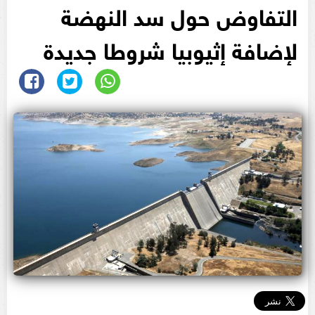
التفاوض حول سد النهضة
لإضافة إثيوبيا شروطا جديدة