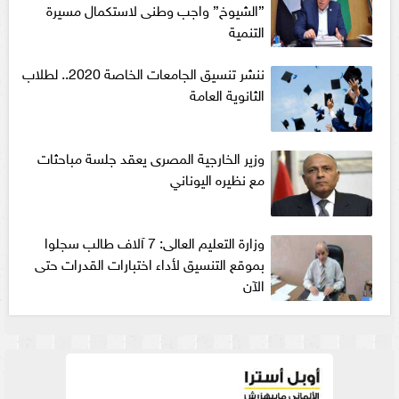
”الشيوخ” واجب وطنى لاستكمال مسيرة
التنمية
ننشر تنسيق الجامعات الخاصة 2020.. لطلاب
الثانوية العامة
وزير الخارجية المصرى يعقد جلسة مباحثات
مع نظيره اليوناني
وزارة التعليم العالى: 7 آلاف طالب سجلوا
بموقع التنسيق لأداء اختبارات القدرات حتى
الآن