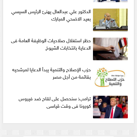
الدكتور علي عبدالعال يهنئ الرئيس السيسي
بعيد الاضحي المبارك
حظر استغلال صلاحيات الوظيفة العامة فى
الدعاية بانتخابات الشيوخ
حزب الإصلاح والتنمية يبدأ الدعايا لمرشحيه
بقائمة من أجل مصر
ترامب: سنحصل على لقاح ضد فيروس
كورونا فى وقت قياسى