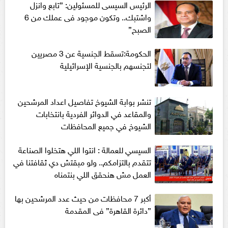
الرئيس السيسى للمسئولين: ”تابع وانزل
واشتبك.. وتكون موجود فى عملك من 6
الصبح”
الحكومة:تسقط الجنسية عن 3 مصريين
لتجنسهم بالجنسية الإسرائيلية
تنشر بوابة الشيوخ تفاصيل اعداد المرشحين
والمقاعد في الدوائر الفردية بانتخابات
الشيوخ في جميع المحافظات
السيسي للعمالة : انتوا اللي هتخلوا الصناعة
تتقدم بالتزامكم.. ولو مبقتش دي ثقافتنا في
العمل مش هنحقق اللي بنتمناه
أكبر 7 محافظات من حيث عدد المرشحين بها
”دائرة القاهرة” فى المقدمة