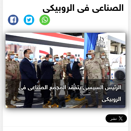
الصناعى فى الروبيكى
الرئيس السيسى يتفقد المجمع الصناعى فى
الروبيكى