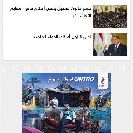
ننشر قانون بتعديل بعض أحكام قانون تنظيم
التعاقدات
نص قانون أملاك الدولة الخاصة