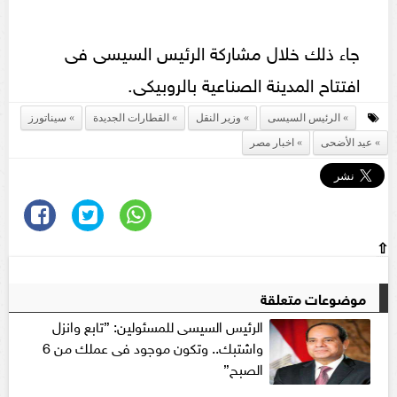
جاء ذلك خلال مشاركة الرئيس السيسى فى
افتتاح المدينة الصناعية بالروبيكى.
الرئيس السيسى
وزير النقل
القطارات الجديدة
سيناتورز
عيد الأضحى
اخبار مصر
⇧
موضوعات متعلقة
الرئيس السيسى للمسئولين: ”تابع وانزل
واشتبك.. وتكون موجود فى عملك من 6
الصبح”