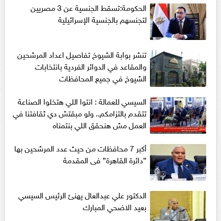
الحكومة:تسقط الجنسية عن 3 مصريين
لتجنسهم بالجنسية الإسرائيلية
تنشر بوابة الشيوخ تفاصيل اعداد المرشحين
والمقاعد في الدوائر الفردية بانتخابات
الشيوخ في جميع المحافظات
السيسي للعمالة : انتوا اللي هتخلوا الصناعة
تتقدم بالتزامكم.. ولو مبقتش دي ثقافتنا في
العمل مش هنحقق اللي بنتمناه
أكبر 7 محافظات من حيث عدد المرشحين بها
”دائرة القاهرة” فى المقدمة
الدكتور علي عبدالعال يهنئ الرئيس السيسي
بعيد الاضحي المبارك