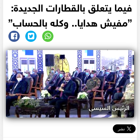
فيما يتعلق بالقطارات الجديدة:
”مفيش هدايا.. وكله بالحساب”
الرئيس السيسى