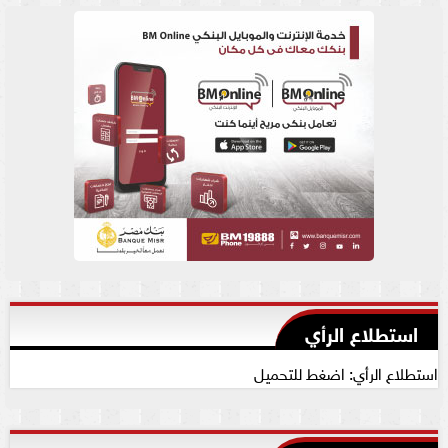
استطلاع الرأي
استطلاع الرأي: اضغط للتحميل