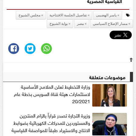
القياسية المصرية
ياسر الهضيبى
تفاصيل الجلسة الافتتاحية
مجلس الشيوخ
مسار الإصلاح السياسي
مصر
بوابة الشيوخ
⇧
موضوعات متعلقة
وزارة التخطيط تعلن الملامح الأساسية
لاستثمارات هيئة قناة السويس بخطة عام
20/2021
وزيرة التجارة تصدر قراراً بالزام المنتجين
والمستوردين للمحركات الكهربائية بضوابط
الانتاج والاستيراد طبقاً للمواصفة القياسية