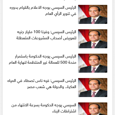
المصرية
الرئيس السيسي بوجه الاعلام بالقيام بدوره
في تنوير الرأي العام
الرئيس السيسي: وفرنا 100 مليار جنيه
لتعويض أصحاب المشروعات المتعطلة
الرئيس السيسي يوجه الحكومة باستمرار
منحة 500 للعمالة غير المنتظمة لنهاية العام
الرئيس السيسي: فيه ناس تصطاد في المياه
العكرة.. والدولة هي شعب مصر
السيسي يوجه الحكومة بسرعة الانتهاء من
اشتراطات البناء