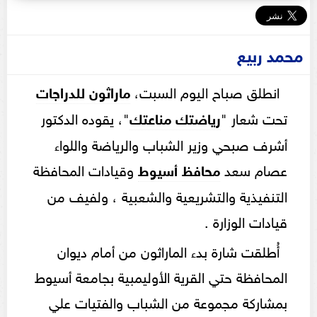
محمد ربيع
انطلق صباح اليوم السبت،
ماراثون للدراجات
تحت شعار "
رياضتك مناعتك
"، يقوده الدكتور
أشرف صبحي وزير الشباب والرياضة واللواء
عصام سعد
محافظ أسيوط
وقيادات المحافظة
التنفيذية والتشريعية والشعبية ، ولفيف من
قيادات الوزارة .
أُطلقت شارة بدء الماراثون من أمام ديوان
المحافظة حتي القرية الأوليمبية بجامعة أسيوط
بمشاركة مجموعة من الشباب والفتيات علي