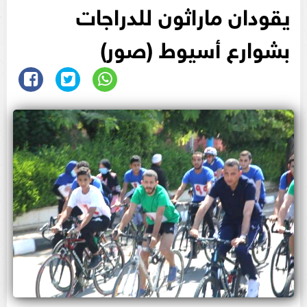
يقودان ماراثون للدراجات
بشوارع أسيوط (صور)