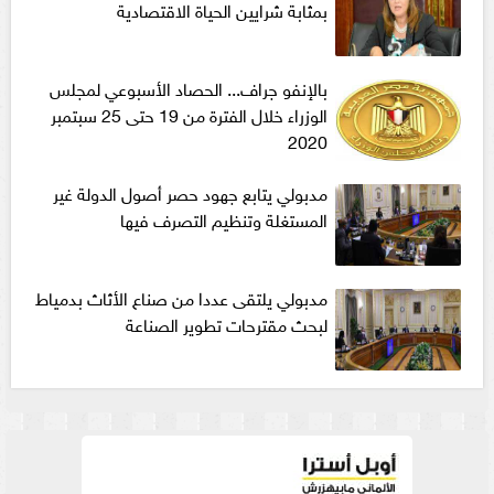
بمثابة شرايين الحياة الاقتصادية
بالإنفو جراف... الحصاد الأسبوعي لمجلس
الوزراء خلال الفترة من 19 حتى 25 سبتمبر
2020
مدبولي يتابع جهود حصر أصول الدولة غير
المستغلة وتنظيم التصرف فيها
مدبولي يلتقى عددا من صناع الأثاث بدمياط
لبحث مقترحات تطوير الصناعة