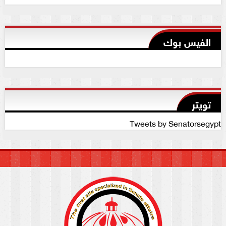
الفيس بوك
تويتر
Tweets by Senatorsegypt