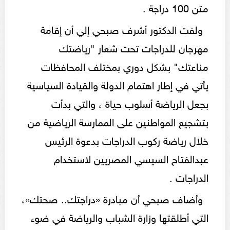
متن 100 دراجة .
ولفت الدكتور أشرف صبحي إلي أن إقامة
مهرجان للدراجات تحت شعار "رياضتك
مناعتك" بشكل دوري بمختلف المحافظات
يأتي في إطار اهتمام الدولة والقيادة السياسية
بجعل الرياضة أسلوب حياة ، والتي بدأت
بتشجيع المواطنين على الممارسة الرياضية من
خلال رياضة ركوب الدراجات بدعوة الرئيس
عبدالفتاح السيسي المصريين لاستخدام
الدراجات .
وأضاف صبحي أن مبادرة «دراجتك.. صحتك»،
التي أطلقتها وزارة الشباب والرياضة في ضوء