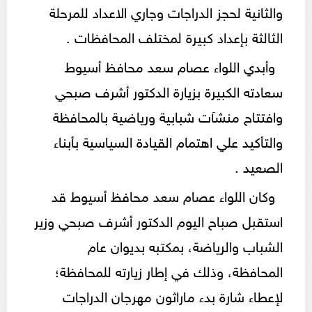
والثانية لحجز الدراجات وجاري الاعداد للمرحلة
الثالثة بإعداد كبيرة لمختلف المحافظات .
وأبدي اللواء عصام سعد محافظ أسيوط
سعادته الكبيرة بزيارة الدكتور أشرف صبحي
وافتتاح منشآت شبابية ورياضية بالمحافظة
والتأكيد علي اهتمام القيادة السياسية بأبناء
الصعيد .
وكان اللواء عصام سعد محافظ أسيوط قد
استقبل صباح اليوم الدكتور أشرف صبحي وزير
الشباب والرياضة، بمكتبه بديوان عام
المحافظة، وذلك في إطار زيارته للمحافظة؛
لإعطاء شارة بدء ماراثون مهرجان الدراجات