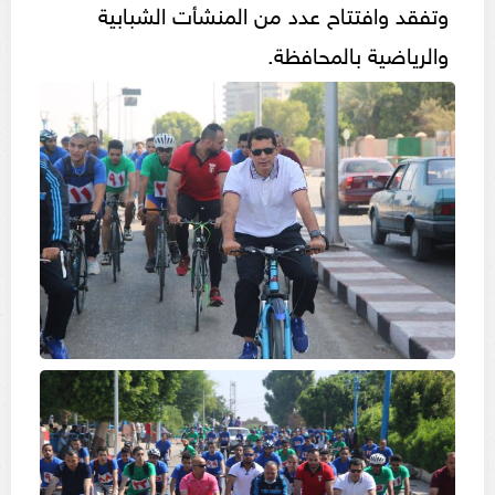
وتفقد وافتتاح عدد من المنشأت الشبابية
والرياضية بالمحافظة.