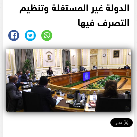
الدولة غير المستغلة وتنظيم
التصرف فيها