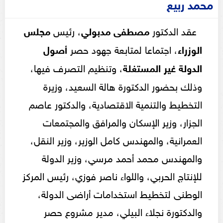
محمد ربيع
عقد الدكتور
مصطفى مدبولي
، رئيس
مجلس
الوزراء
، اجتماعا لمتابعة جهود حصر
أصول
الدولة غير المستغلة
، وتنظيم التصرف فيها،
وذلك بحضور الدكتورة هالة السعيد، وزيرة
التخطيط والتنمية الاقتصادية، والدكتور عاصم
الجزار، وزير الإسكان والمرافق والمجتمعات
العمرانية، والمهندس كامل الوزير، وزير النقل،
والمهندس محمد أحمد مرسي، وزير الدولة
للإنتاج الحربي، واللواء ناصر فوزي، رئيس المركز
الوطنى لتخطيط استخدامات أراضى الدولة،
والدكتورة نجلاء البيلي، مدير مشروع حصر