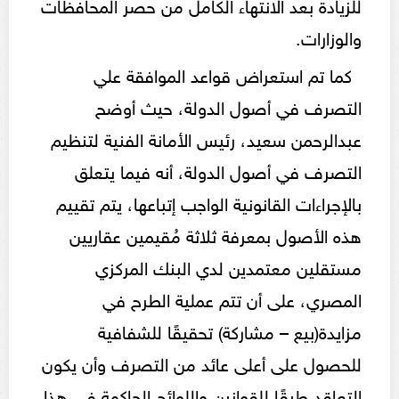
للزيادة بعد الانتهاء الكامل من حصر المحافظات
والوزارات.
كما تم استعراض قواعد الموافقة علي
التصرف في أصول الدولة، حيث أوضح
عبدالرحمن سعيد، رئيس الأمانة الفنية لتنظيم
التصرف في أصول الدولة، أنه فيما يتعلق
بالإجراءات القانونية الواجب إتباعها، يتم تقييم
هذه الأصول بمعرفة ثلاثة مُقيمين عقاريين
مستقلين معتمدين لدي البنك المركزي
المصري، على أن تتم عملية الطرح في
مزايدة(بيع – مشاركة) تحقيقًا للشفافية
للحصول على أعلى عائد من التصرف وأن يكون
التعاقد طبقًا للقوانين واللوائح الحاكمة في هذا