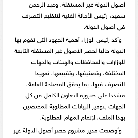
أصول الدولة غير المستغلة، وعبد الرحمن
سعيد، رئيس الأمانة الفنية لتنظيم التصرف
في أصول الدولة.
وأكد رئيس الوزراء أهمية الجهود التى تقوم بها
الدولة حاليا لحصر الأصول غير المستغلة التابعة
للوزارات والمحافظات والهيئات والجهات
المختلفة، وتصنيفها، وتقييمها، تمهيدا
للتصرف فيها، بما يحقق المصلحة العامة،
مشددا على ضرورة التعاون الكامل من كل
الجهات بتوفير البيانات المطلوبة للمختصين
بهذا الملف، لإتمام المهام المطلوبة.
وأوضحت مدير مشروع حصر أصول الدولة غير