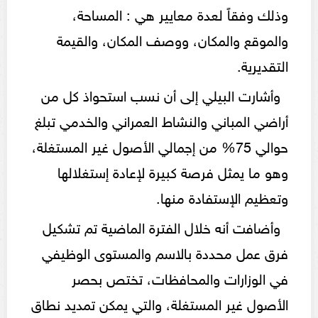
وذلك وفقاً لعدة معايير هي : المساحة،
والموقع والمكان، ووصف المكان، والقيمة
التقديرية.
وأشارت البيلي إلى أن نسب استحواذ كل من
أراضي المباني والنشاط العمراني والخدمي تبلغ
حوالي 75% من إجمالي الأصول غير المستغلة،
وهو ما يمثل فرصة كبيرة لإعادة إستغلالها
وتعظيم الإستفادة منها.
وأضافت أنه خلال الفترة الماضية تم تشكيل
فرق عمل محددة بالاسم والمستوى الوظيفي
في الوزارات والمحافظات، تختص بحصر
الأصول غير المستغلة، والتي يمكن تمديد نطاق