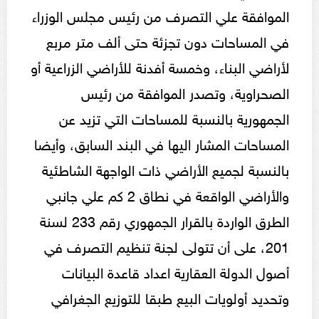
الموافقة علي التصرف من رئيس مجلس الوزراء
في المساحات دون تجزئة حتى ألف متر مربع
لأراضي البناء، وخمسة أفدنة للأراضي الزراعية أو
الصحراوية، وتصدر الموافقة من رئيس
الجمهورية بالنسبة للمساحات التي تزيد عن
المساحات المشار اليها في البند السابق، وأيضا
بالنسبة لجميع الأراضي ذات الواجهة الشاطئية
والأراضي الواقعة في نطاق 2 كم علي جانبي
الطرق الواردة بالقرار الجمهوري رقم 233 لسنة
201، على أن تتولى لجنة تنظيم التصرف في
أصول الدولة العقارية اعداد قاعدة البيانات
وتحديد أولويات البيع طبقا للتوزيع الجغرافي