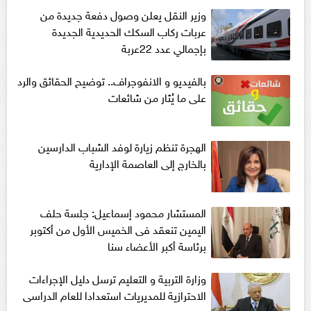
وزير النقل يعلن وصول دفعة جديدة من
عربات ركاب السكك الحديدية الجديدة
بإجمالي عدد 22عربة
بالفيديو و الانفوجراف.. توضيح الحقائق والرد
على ما يُثار من شائعات
الهجرة تنظم زيارة لوفد الشباب الدارسين
بالخارج إلى العاصمة الإدارية
المستشار محمود إسماعيل: جلسة حلف
اليمين تنعقد فى الخميس الأول من أكتوبر
برئاسة أكبر الأعضاء سنا
وزارة التربية و التعليم ترسل دليل الإجراءات
الاحترازية للمديريات استعدادا للعام الدراسى