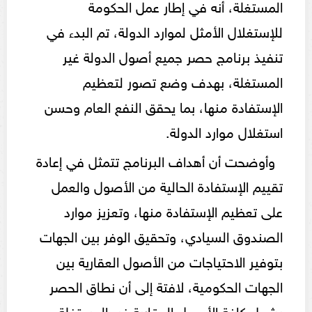
المستغلة، أنه في إطار عمل الحكومة
للإستغلال الأمثل لموارد الدولة، تم البدء في
تنفيذ برنامج حصر جميع أصول الدولة غير
المستغلة، بهدف وضع تصور لتعظيم
الإستفادة منها، بما يحقق النفع العام وحسن
استغلال موارد الدولة.
وأوضحت أن أهداف البرنامج تتمثل في إعادة
تقييم الإستفادة الحالية من الأصول والعمل
على تعظيم الإستفادة منها، وتعزيز موارد
الصندوق السيادي، وتحقيق الوفر بين الجهات
بتوفير الاحتياجات من الأصول العقارية بين
الجهات الحكومية، لافتة إلى أن نطاق الحصر
يشمل كافة الأصول العقارية غير المستغلة