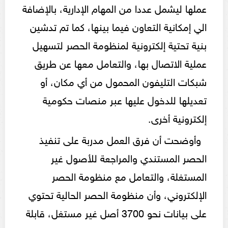
عملها ليشمل عددا من المهام الإدارية، بالإضافة
الي إمكانية التعاون فيما بينها، كما تم تدشين
بنية تحتية إلكترونية لمنظومة الحصر لتسهيل
عملية الاتصال بها، والتعامل معها عن طريق
شبكات التليفون المحمول من أي مكان، أو
تعديلها للدخول عليها عبر منصات حكومية
إلكترونية أخرى.
وأوضحت أن فرق العمل مدربة على تنفيذ
الحصر المستندي والمراجعة للأصول غير
المستغلة، والتعامل مع منظومة الحصر
الإلكتروني، وأن منظومة الحصر الحالية تحتوي
على بيانات نحو 3700 أصل غير مستغل، قابلة