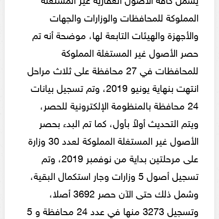
المملوكة للمحافظات والوزارات والجهات
والأجهزة والهيئات التابعة لها، موضحة أنه تم
حصر الأصول غير المستغلة المملوكة
للمحافظات في 27 محافظة على ثلاث مراحل
انتهت بنهاية يونيو 2019، وتم تسجيل بيانات
24 محافظة بالمنظومة الإلكترونية للحصر،
ويتم التحديث أولاً بأول، كما تم البدء بحصر
الأصول غير المستغلة المملوكة لعدد 30 وزارة
على مرحلتين بداية من نوفمبر 2019، وتم
تسجيل أصول 5 وزارات وجار استكمال البقية،
وشمل ذلك حتى الآن حصر 3692 أصلا،
وتسجيل 3273 منها في عدد 24 محافظة و 5