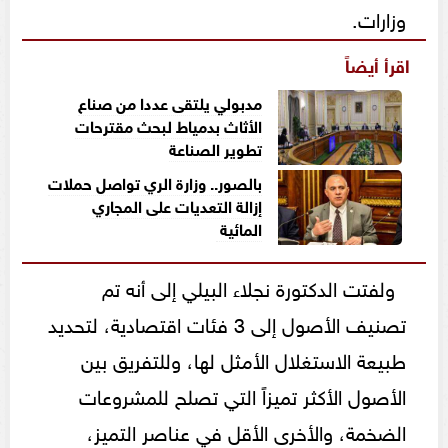
وزارات.
اقرأ أيضاً
مدبولي يلتقى عددا من صناع
الأثاث بدمياط لبحث مقترحات
تطوير الصناعة
بالصور.. وزارة الري تواصل حملات
إزالة التعديات على المجاري
المائية
ولفتت الدكتورة نجلاء البيلي إلى أنه تم
تصنيف الأصول إلى 3 فئات اقتصادية، لتحديد
طبيعة الاستغلال الأمثل لها، وللتفريق بين
الأصول الأكثر تميزاً التي تصلح للمشروعات
الضخمة، والأخرى الأقل في عناصر التميز،