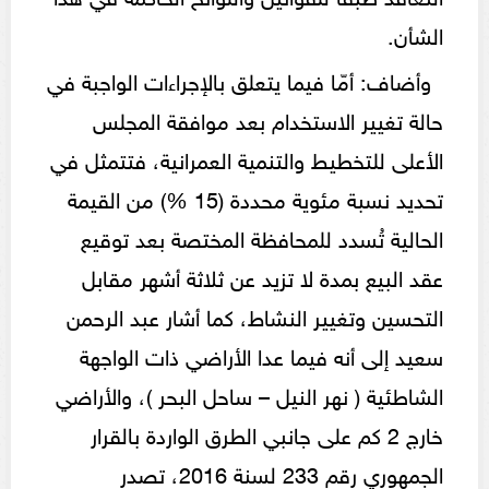
الشأن.
وأضاف: أمّا فيما يتعلق بالإجراءات الواجبة في
حالة تغيير الاستخدام بعد موافقة المجلس
الأعلى للتخطيط والتنمية العمرانية، فتتمثل في
تحديد نسبة مئوية محددة (15 %) من القيمة
الحالية تُسدد للمحافظة المختصة بعد توقيع
عقد البيع بمدة لا تزيد عن ثلاثة أشهر مقابل
التحسين وتغيير النشاط، كما أشار عبد الرحمن
سعيد إلى أنه فيما عدا الأراضي ذات الواجهة
الشاطئية ( نهر النيل – ساحل البحر )، والأراضي
خارج 2 كم على جانبي الطرق الواردة بالقرار
الجمهوري رقم 233 لسنة 2016، تصدر