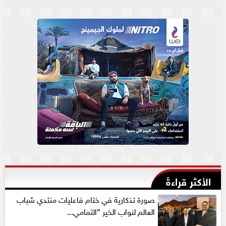
الأكثر قراءةً
صورة تذكارية في ختام فاعليات منتدي شباب
العالم لنواب الخير ”التمامي...