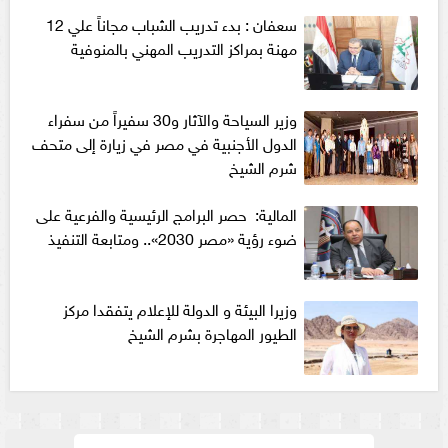
سعفان : بدء تدريب الشباب مجاناً علي 12
مهنة بمراكز التدريب المهني بالمنوفية
وزير السياحة والآثار و30 سفيراً من سفراء
الدول الأجنبية في مصر في زيارة إلى متحف
شرم الشيخ
المالية: حصر البرامج الرئيسية والفرعية على
ضوء رؤية «مصر 2030».. ومتابعة التنفيذ
وزيرا البيئة و الدولة للإعلام يتفقدا مركز
الطيور المهاجرة بشرم الشيخ