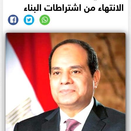
الانتهاء من اشتراطات البناء