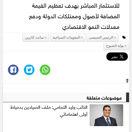
للاستثمار المباشر بهدف تعظيم القيمة
المضافة لأصول وممتلكات الدولة ودفع
معدلات النمو الاقتصادي
الرئيس السيسى
المقومات السياحية
سانت كاترين
بوابة الشيوخ
⇧
موضوعات متعلقة
النائب وليد التمامي: ملف الصيادين بدمياط
أولى اهتماماتي