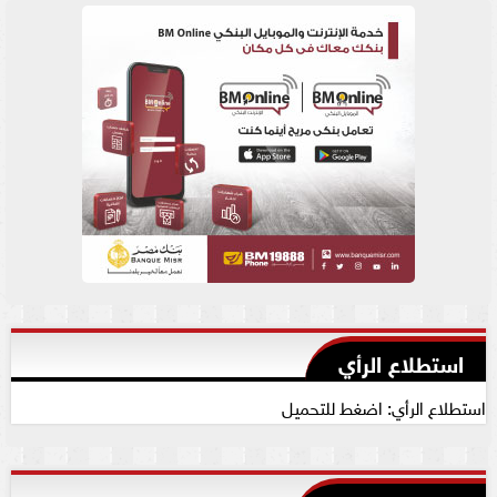
استطلاع الرأي
استطلاع الرأي: اضغط للتحميل