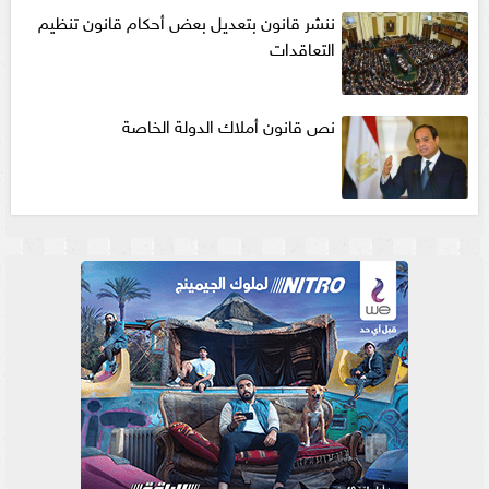
ننشر قانون بتعديل بعض أحكام قانون تنظيم
التعاقدات
نص قانون أملاك الدولة الخاصة