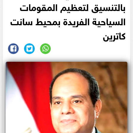
بالتنسيق لتعظيم المقومات
السياحية الفريدة بمحيط سانت
كاترين