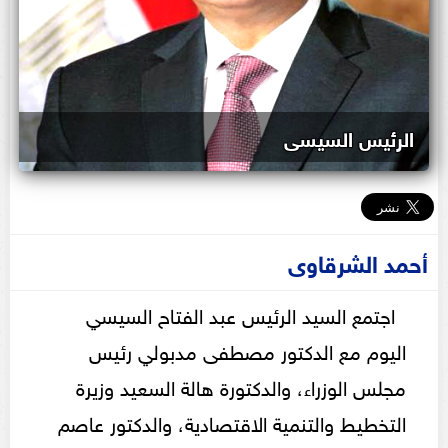
الرئيس السيسى
أحمد الشرقاوى
اجتمع السيد الرئيس عبد الفتاح السيسي
اليوم مع الدكتور مصطفى مدبولي رئيس
مجلس الوزراء، والدكتورة هالة السعيد وزيرة
التخطيط والتنمية الاقتصادية، والدكتور عاصم