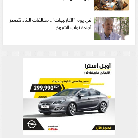
في يوم ”الكارنيهات”.. مخالفات البناء تتصدر
أجندة نواب الشيوخ