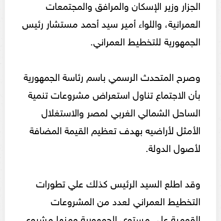
الجزار وزير الإسكان والمرافق والمجتمعات
العمرانية، واللواء أمير سيد أحمد مستشار رئيس
الجمهورية للتخطيط العمراني.
وصرح المتحدث الرسمي باسم رئاسة الجمهورية
بأن الاجتماع تناول استعراض مشروعات تنمية
الساحل الشمالي الغربي لمصر والاستغلال
الأمثل لأراضيه بهدف تعظيم القيمة المضافة
لأصول الدولة.
وقد اطلع السيد الرئيس كذلك علي تطورات
التخطيط العمراني لعدد من المشروعات
القومية علي مستوي الجمهورية ومنها مشروع