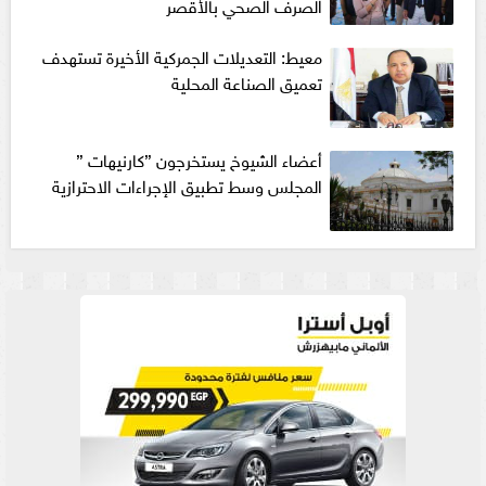
الصرف الصحي بالأقصر
معيط: التعديلات الجمركية الأخيرة تستهدف
تعميق الصناعة المحلية
أعضاء الشيوخ يستخرجون ”كارنيهات ”
المجلس وسط تطبيق الإجراءات الاحترازية