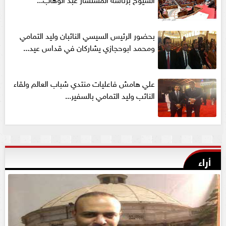
بحضور الرئيس السيسي النائبان وليد التمامي
ومحمد ابوحجازي يشاركان في قداس عيد...
علي هامش فاعليات منتدي شباب العالم ولقاء
النائب وليد التمامي بالسفير...
أراء