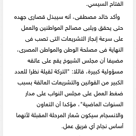
الفتاح السيسي.
وأكد خالد مصطفى، أنه سيبذل قصارى جهده
حتى يحقق ويلبى مصالح المواطنين والعمل
على سرعة إنجاز التشريعات التى تصب فى
النهاية فى مصلحة الوطن والمواطن المصرى،
مضيفا أن مجلس الشيوخ يقع على عاتقه
مسؤولية كبيرة، قائلا: "التركة ثقيلة نظرا للعدد
الكبير من القوانين والتشريعات العالقة بسبب
ضغط العمل على مجلس النواب على مدار
السنوات الماضية"، مؤكدا أن التعاون
والانسجام سيكون شعار المرحلة المقبلة لأنهما
أساس نجاح أي فريق عمل.