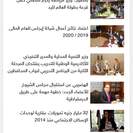
قرعة بطولة العالم لليد
اعتماد نتائج أعمال شركة إيجاس للعام المالى
2019 / 2020
وزير التنمية المحلية والمدير التنفيذي
للأكاديمية الوطنية للتدريب يفتتحان المرحلة
الثانية من البرنامج التدريبي لنواب المحافظين
الهضيبي عن استقبال مجلس الشيوخ
للأعضاء الجدد: خطوة مهمة على طريق
الديمقراطية
32 مليار جنيه تمويلات عقارية لوحدات
الإسكان الاجتماعي منذ 2014