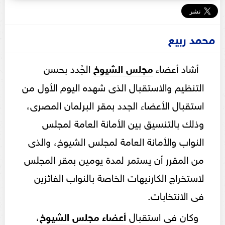
محمد ربيع
أشاد أعضاء
مجلس
الشيوخ
الجُدد بحسن
التنظيم والاستقبال الذى شهده اليوم الأول من
استقبال الأعضاء الجدد بمقر البرلمان المصرى،
وذلك بالتنسيق بين الأمانة العامة لمجلس
النواب والأمانة العامة لمجلس الشيوخ، والذى
من المقرر أن يستمر لمدة يومين بمقر المجلس
لاستخراج الكارنيهات الخاصة بالنواب الفائزين
فى الانتخابات.
وكان فى استقبال
أعضاء مجلس الشيوخ
،