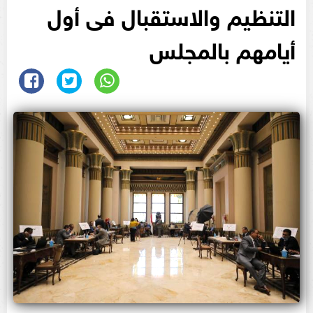
التنظيم والاستقبال فى أول
أيامهم بالمجلس