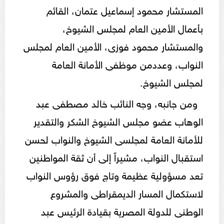
المستشار محمود إسماعيل عتمان، القائم
بأعمال الأمين العام لمجلس الشيوخ،
والمستشار محمود فوزى، الأمين العام لمجلس
النواب، وعددمن موظفى الأمانة العامة
لمجلس الشيوخ.
ومن جانبه، وجه النائب خالد مصطفى عبد
الوهاب عضو مجلس الشيوخ الشكر والتقدير
للأمانة العامة لمجلسى الشيوخ والنواب لحسن
استقبال النواب، مشيراً إلى أن ثقة المواطنين
تعد مسؤولية عظيمة وتاج فوق رؤوس النواب
لاستكمال المسار الديمقراطى والمشروع
الوطنى للدولة المصرية بقيادة الرئيس عبد