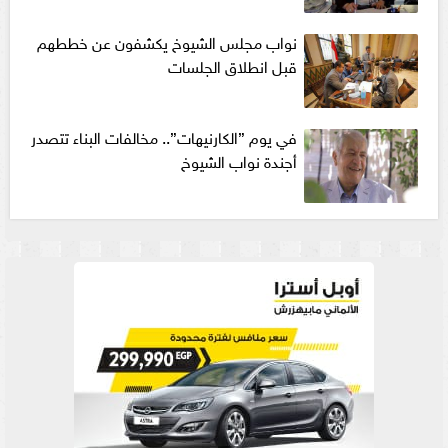
نواب مجلس الشيوخ يكشفون عن خططهم
قبل انطلاق الجلسات
في يوم ”الكارنيهات”.. مخالفات البناء تتصدر
أجندة نواب الشيوخ