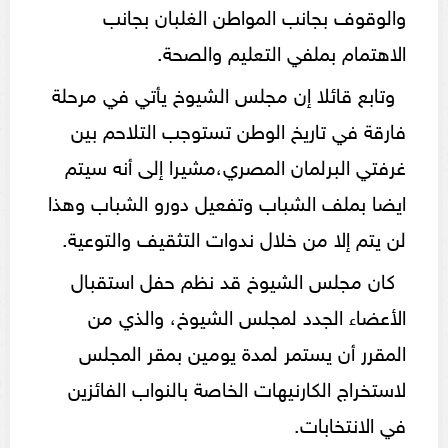
والوقوف بجانب المواطن الغلبان بجانب
الاهتمام بملفي التعليم والصحة.
وتابع قائلا إن مجلس الشيوخ يأتي في مرحلة
فارقة في تاريخ الوطن تستوجب التلاحم بين
غرفتي البرلمان المصري،مشيرا إلى أنه سيتم
ايضا بملف الشباب وتفعيل دورو الشباب وهذا
لن يتم إلا من خلال ندوات التثقيف والتوعية.
كان مجلس الشيوخ قد نظم حفل استقبال
الأعضاء الجدد لمجلس الشيوخ، والذي من
المقرر أن يستمر لمدة يومين بمقر المجلس
لاستخراج الكارنيهات الخاصة بالنواب الفائزين
في الانتخابات.