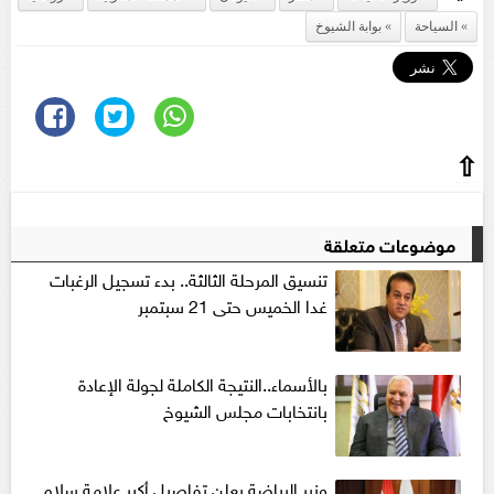
السياحة
بوابة الشيوخ
⇧
موضوعات متعلقة
تنسيق المرحلة الثالثة.. بدء تسجيل الرغبات
غدا الخميس حتى 21 سبتمبر
بالأسماء..النتيجة الكاملة لجولة الإعادة
بانتخابات مجلس الشيوخ
وزير الرياضة يعلن تفاصيل أكبر علامة سلام