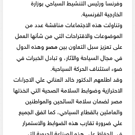
وفرنسا ورئيس التنشيط السياحي بوزارة
الخارجية الفرنسية.
وتناولت هذه الاجتماعات مناقشة عدد من
الموضوعات والاقتراحات التي من شأنها العمل
على تعزيز سبل التعاون بين
مصر
وهذه الدول
في مجال السياحة والآثار، و تبادل الخبرات في
ضوء استئناف الحركة السياحية.
وقد اطلعهم الدكتور خالد العناني علي الاجراءات
الاحترازية وضوابط السلامة الصحية التي اتخذتها
مصر لضمان سلامة السائحين والمواطنين
والعاملين بالقطاع السياحي، كما اتفق الجميع
علي ضرورة تقارب هذه الضوابط والاستمرار
في الحفاظ على هذه الصناعة الحيوية التي