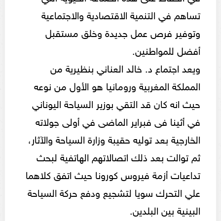
تساهم في التنمية الاقتصادية والاجتماعية
وتوفير فرص عمل جديدة وخلق مستقبل
أفضل للمواطنين.
ويعد اجتماع د. خالد العناني بنظيرية من
المملكة المغربية ورومانيا هو الأول من نوعه
حيث انه كان قد التقي بوزير السياحة اليوناني
في أثينا فى فبراير الماضى في أولى جولاته
الخارجية بعد توليه حقيبة وزارة السياحة والآثار،
ثم توالت بعد ذلك اتصالاتهم الهاتفية لبحث
تداعيات أزمة فيروس كورونا حيث اتفق كلاهما
علي التحرك سويا لتشجيع ودفع حركة السياحة
البينية بين البلدين.