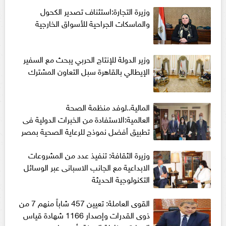
وزيرة التجارة:استئناف تصدير الكحول
والماسكات الجراحية للأسواق الخارجية
وزير الدولة للإنتاج الحربي يبحث مع السفير
الإيطالي بالقاهرة سبل التعاون المشترك
المالية..لوفد منظمة الصحة
العالمية:الاستفادة من الخبرات الدولية فى
تطبيق أفضل نموذج للرعاية الصحية بمصر
وزيرة الثقافة: تنفيذ عدد من المشروعات
الابداعية مع الجانب الاسبانى عبر الوسائل
التكنولوجية الحديثة
القوى العاملة: تعيين 457 شاباً منهم 7 من
ذوى القدرات وإصدار 1166 شهادة قياس