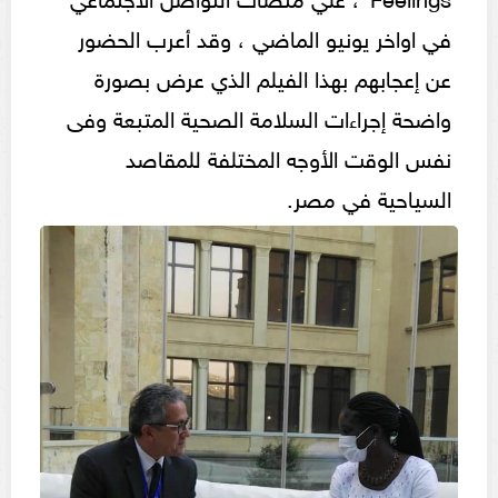
في اواخر يونيو الماضي ، وقد أعرب الحضور
عن إعجابهم بهذا الفيلم الذي عرض بصورة
واضحة إجراءات السلامة الصحية المتبعة وفى
نفس الوقت الأوجه المختلفة للمقاصد
السياحية في مصر.