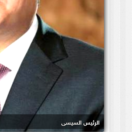
الرئيس السيسى