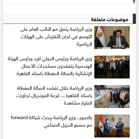
⇧
موضوعات متعلقة
وزير الرياضة يتفق مع النائب العام على
التوسع في لجان التفتيش على الهيئات
الرياضية
وزير الرياضة ورئيس الدولي لليد ورئيس الهيئة
الهندسية يتفقدون مستجدات الأعمال
الإنشائية بالصالة المغطاة باستاد القاهرة
وزير الرياضة خلال تفقده الصالة المغطاة
باستاد القاهرة ... قرعة المونديال تجاوزت
المليار مشاهدة
بالصور.. وزير الرياضة يبحث شراكة forward
مع مصنع النجيل الصناعي