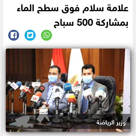
علامة سلام فوق سطح الماء
بمشاركة 500 سباح
وزير الرياضة