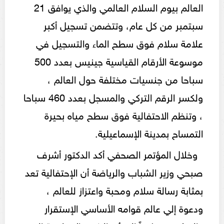
العالم بيوم السلام العالمي والذي يوافق 21
سبتمبر من كل عام، وتتضمن تسجيل أكبر
علامة سلام فوق سطح الماء والتسجيل في
موسوعة الأرقام القياسية جينيس بعدد 500
سباحا من جنسيات مختلفة حول العالم ،
ولكسر الرقم التركي والمسجل بعدد 460 سباحا
، وتنظم الاحتفالية فوق سطح مياه بحيرة
التمساح بمدينة الإسماعيلية.
وخلال المؤتمر الصحفي أكد الدكتور أشرف
صبحي وزير الشباب والرياضة أن الإحتفالية تعد
بمثابة رسالة سلام ومحبة واعتزاز للعالم ،
ودعوة إلي عالم قوامه الأساسي الإستقرار