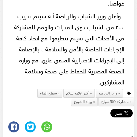
غواصا.
وأعلن وزير الشباب والرياضة أنه سيتم تدريب
٢٠٠ من الشباب ذوي القدرات والهمم للمشاركة
في الأحداث التي سيتم تنظيمها مع اتخاذ كافة
الإجراءات الخاصة بالأمن والسلامة ، بالإضافة
إلى الإجراءات الاحترازية المتفق عليها مع وزارة
الصحة المصرية للحفاظ على صحة وسلامة
المشاركين.
وزير الرياضة
أكبر علامة سلام
سطح الماء
مشاركة 500 سباح
بوابة الشيوخ