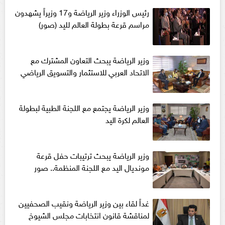
رئيس الوزراء وزير الرياضة و17 وزيراً يشهدون
مراسم قرعة بطولة العالم لليد (صور)
وزير الرياضة يبحث التعاون المشترك مع
الاتحاد العربي للاستثمار والتسويق الرياضي
وزير الرياضة يجتمع مع اللجنة الطبية لبطولة
العالم لكرة اليد
وزير الرياضة يبحث ترتيبات حفل قرعة
مونديال اليد مع اللجنة المنظمة.. صور
غداً لقاء بين وزير الرياضة ونقيب الصحفيين
لمناقشة قانون انتخابات مجلس الشيوخ