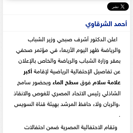
أحمد الشرقاوي
اعلن الدكتور أشرف صبحي وزير الشباب
والرياضة ظهر اليوم الأربعاء في مؤتمر صحفي
بمقر وزارة الشباب والرياضة والخاص بالإعلان
عن تفاصيل الإحتفالية الرياضية لإقامة
أكبر
علامة سلام
فوق
سطح الماء
وبحضور سامح
الشاذلي رئيس الاتحاد المصري للغوص والانقاذ
،والربان ولاء حافظ المرشد بهيئة قناة السويس
.
وتقام الاحتفالية المصرية ضمن احتفالات