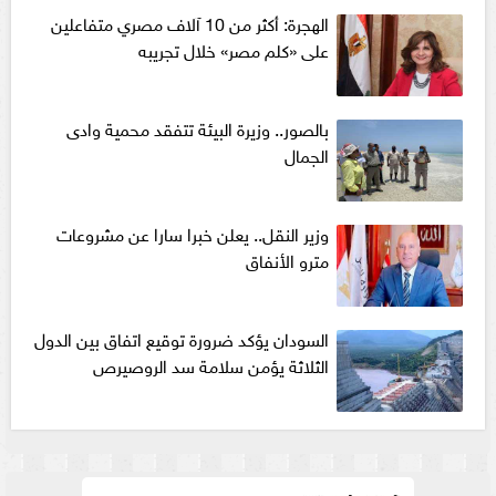
الهجرة: أكثر من 10 آلاف مصري متفاعلين
على «كلم مصر» خلال تجريبه
بالصور.. وزيرة البيئة تتفقد محمية وادى
الجمال
وزير النقل.. يعلن خبرا سارا عن مشروعات
مترو الأنفاق
السودان يؤكد ضرورة توقيع اتفاق بين الدول
الثلاثة يؤمن سلامة سد الروصيرص