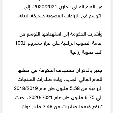
عن العام المالي الجاري 2020/2021، إلي
التوسع فى الزراعات العضوية صديقة البيئة.
وأشارت الحكومة إلي استهدافها التوسع في
إقامة الصوب الزراعية علي غرار مشروع الـ100
ألف صوبة زراعية.
جدير بالذكر أن تستهدف الحكومة في خطتها
للعام المالي الجديد، زيادة صادرات المنتجات
الزراعية من 5.58 مليون طن عام 2018/2019
إلي 6.75 مليون طن عام 2020/2021، بحيث
ترتفع قيمة الصادرات من 2.48 مليار دولار