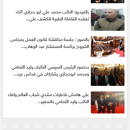
بالفيديو: النائب محمد علي ابو حجازي اثناء
تفقده القافلة الطبية للكشف علي...
بالصور : جلسة مناقشة قانون العمل بمجلس
الشيوخ برئاسة المستشار عبد الوهاب...
بحضور الرئيس السيسي النائبان وليد التمامي
ومحمد ابوحجازي يشاركان في قداس عيد...
علي هامش فاعليات منتدي شباب العالم ولقاء
النائب وليد التمامي بالسفير...