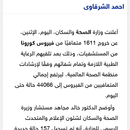
احمد الشرقاوى
أعلنت وزارة
الصحة
والسكان، اليوم، الإثنين،
عن خروج 1611 متعافيًا من
فيروس كورونا
من المستشفيات، وذلك بعد تلقيهم الرعاية
الطبية اللازمة وتمام شفائهم وفقًا لإرشادات
منظمة الصحة العالمية، ليرتفع إجمالي
المتعافيين من الفيروس إلى 44066 حالة حتى
اليوم.
وأوضح الدكتور خالد مجاهد مستشار وزيرة
الصحة والسكان لشئون الإعلام والمتحدث
الرسمي للوزارة، أنه تم تسجيل 157 حالة جديدة