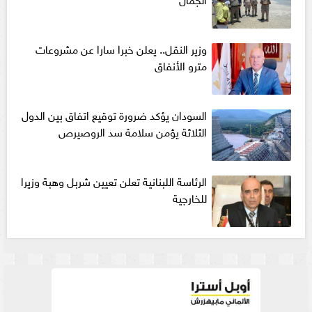
وزير النقل.. يعلن خبرا سارا عن مشروعات
مترو الأنفاق
السودان يؤكد ضرورة توقيع اتفاق بين الدول
الثلاثة يؤمن سلامة سد الروصيرص
الرئاسة اللبنانية تعلن تعيين شربل وهبة وزيرا
للخارجية