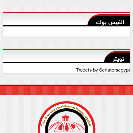
الفيس بوك
تويتر
Tweets by Senatorsegypt