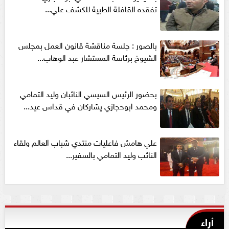
تفقده القافلة الطبية للكشف علي...
بالصور : جلسة مناقشة قانون العمل بمجلس
الشيوخ برئاسة المستشار عبد الوهاب...
بحضور الرئيس السيسي النائبان وليد التمامي
ومحمد ابوحجازي يشاركان في قداس عيد...
علي هامش فاعليات منتدي شباب العالم ولقاء
النائب وليد التمامي بالسفير...
أراء