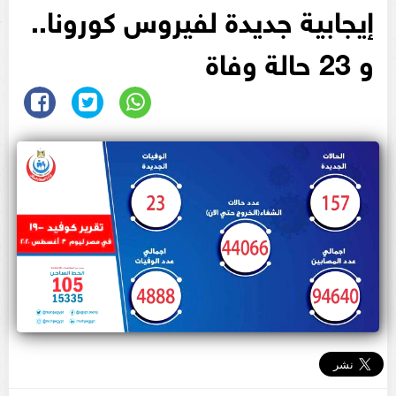
إيجابية جديدة لفيروس كورونا..
و 23 حالة وفاة