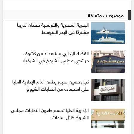
موضوعات متعلقة
البحرية المصرية والفرنسية تنفذان تدريباً
مشتركًا فى البحر المتوسط
القضاء الإداري يستبعد 7 من كشوف
مرشحي مجلس الشيوخ في الشرقية
نجل حسين صبور يطعن أمام الإدارية العليا
على استبعاده من انتخابات الشيوخ
الإدارية العليا تحسم طعون انتخابات مجلس
الشيوخ خلال ساعات