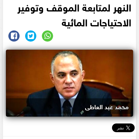
النهر لمتابعة الموقف وتوفير
الاحتياجات المائية
محمد عبد العاطى