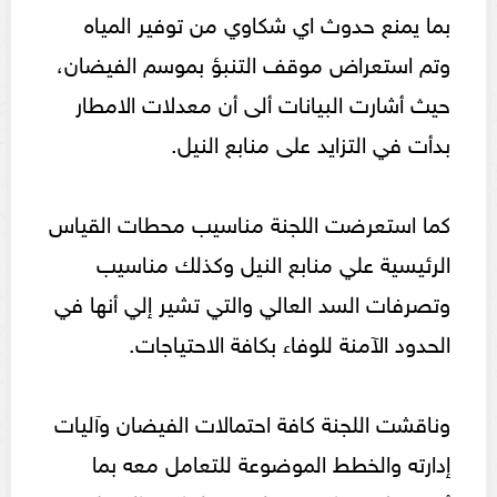
بما يمنع حدوث اي شكاوي من توفير المياه
وتم استعراض موقف التنبؤ بموسم الفيضان،
حيث أشارت البيانات ألى أن معدلات الامطار
بدأت في التزايد على منابع النيل.
كما استعرضت اللجنة مناسيب محطات القياس
الرئيسية علي منابع النيل وكذلك مناسيب
وتصرفات السد العالي والتي تشير إلي أنها في
الحدود الآمنة للوفاء بكافة الاحتياجات.
وناقشت اللجنة كافة احتمالات الفيضان وآليات
إدارته والخطط الموضوعة للتعامل معه بما