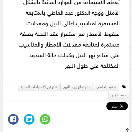
يُعظم الاستفادة من الموارد المائية بالشكل
الأمثل ووجه الدكتور عبد العاطي بالمتابعة
المستمرة لمناسيب أعالي النيل ومعدلات
سقوط الأمطار مع استمرار عقد اللجنة بصفة
مستمرة لمتابعة معدلات الأمطار والمناسيب
علي منابع نهر النيل وكذلك حالة السدود
المختلفة علي طول النهر
عبد العاطى
اجتماع إيراد النهر
توفير الاحتياجات المائية
سيناتورز
⇧