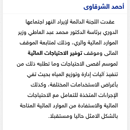
أحمد الشرقاوى
عقدت اللجنة الدائمة لإيراد النهر اجتماعها
الدوري برئاسة الدكتور محمد عبد العاطي وزير
الموارد المائية والري، وذلك لمتابعة الموقف
المائى وموقف
توفير الاحتياجات المائية
لموسم أقصى الاحتياجات وما تطلبه ذلك من
تنفيذ آليات إدارة وتوزيع المياه بحيث تفي
بأغراض الاستخدامات المختلفة، وكذلك
الإجراءات المتخذة للتعامل مع الاحتياجات
المائية والاستفادة من الموارد المائية المتاحة
بالشكل الامثل حاليا ومستقبلا.