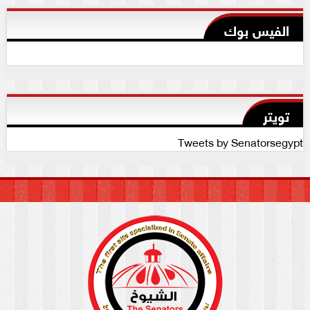
الفيس بوك
تويتر
Tweets by Senatorsegypt