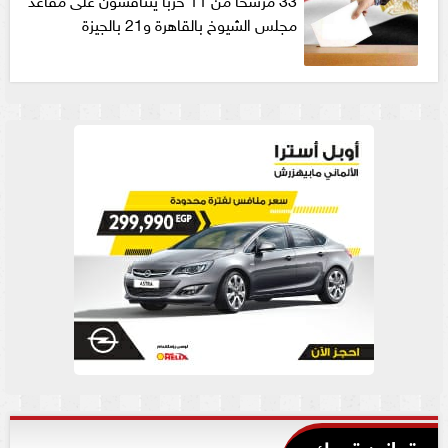
مجلس الشيوخ بالقاهرة و21 بالجيزة
قوانين تهمك