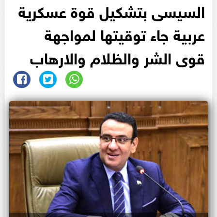
السيسى بتشكيل قوة عسكرية
عربية جاء توقيتها لمواجهة
قوى الشر والظلام والارهاب