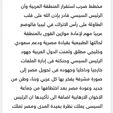
مخطط ضرب استقرار المنطقة العربية وأن
الرئيس السيسي قادر بإذن الله على قلب
الطاولة على رأس الاتراك في ليبيا فالوضع
عربيا مهم لإعادة موازين القوى بالمنطقة
لحالتها الطبيعية بقيادة مصرية ودعم سعودي
وخليجي مطلق وثمنت الدول العربية جهود
الرئيس السيسي وحنكته فى إدارة الملفات
خارجيا وداخليا وجهوده فى تحويل مصر إلى
صورة مشرفة يفخر بها كل عربي وبناء وطن من
جديد وعودة مصر بعد اختطافها من جماعة
الاخوان الارهابية اضافة الى تأكيدها ان الرئيس
السيسى يملك نظرة بعيدة المدى ومصر تملك