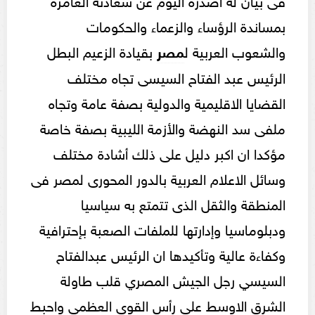
بمساندة الرؤساء والزعماء والحكومات
والشعوب العربية ل
مصر
بقيادة الزعيم البطل
الرئيس عبد الفتاح السيسى تجاه مختلف
القضايا الاقليمية والدولية بصفة عامة وتجاه
ملفى سد النهضة والأزمة الليبية بصفة خاصة
مؤكدا ان اكبر دليل على ذلك أشادة مختلف
وسائل الاعلام العربية بالدور المحورى لمصر فى
المنطقة والثقل الذى تتمتع به سياسيا
ودبلوماسيا وإدارتها للملفات الصعبة بإحترافية
وكفاءة عالية وتأكيدها ان الرئيس عبدالفتاح
السيسي رجل الجيش المصري قلب طاولة
الشرق الاوسط على رأس القوى العظمى واحبط