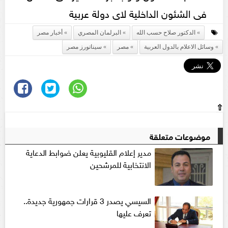
فى الشئون الداخلية لاى دولة عربية
الدكتور صلاح حسب الله
البرلمان المصري
أخبار مصر
وسائل الاعلام بالدول العربية
مصر
سيناتورز مصر
⇧
موضوعات متعلقة
مدير إعلام القليوبية يعلن ضوابط الدعاية
الانتخابية للمرشحين
السيسي يصدر 3 قرارات جمهورية جديدة..
تعرف عليها