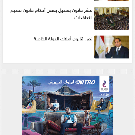
ننشر قانون بتعديل بعض أحكام قانون تنظيم
التعاقدات
نص قانون أملاك الدولة الخاصة