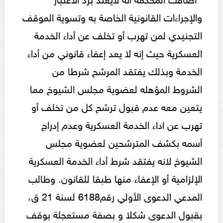
والإجراءات القانونية الخاصة به وتسوية الموقف
التجنيدي لمن تهرب أو تخلف عن أداء الخدمة
العسكرية حيث إنه لا يعد إعفاء قانوني من أداء
الخدمة وبذلك يفتقد المرشح شرطا من
الشروط المؤهله لعضوية مجلس الشيوخ مما
يتعين معه عدم قبول ترشح كل من تخلف أو
تهرب عن اداء الخدمة العسكرية وعدم إدراج
أسمه بكشف المترشحين لعضوية مجلس
الشيوخ لانه يفتقد شرط أداء الخدمة العسكرية
الإلزامية أو الإعفاء منها طبقا للقانون. وطالب
المدعي الدعوى الأولي رقم6188 لسنة 21 ق،
بقبول الدعوى شكلا و بصفة مستعجلة بوقف