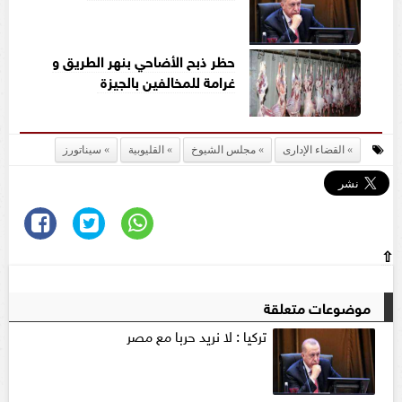
حظر ذبح الأضاحي بنهر الطريق و
غرامة للمخالفين بالجيزة
القضاء الإدارى
مجلس الشيوخ
القليوبية
سيناتورز
⇧
موضوعات متعلقة
تركيا : لا نريد حربا مع مصر