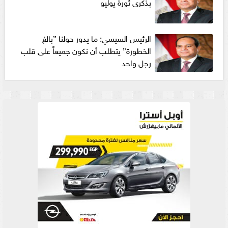
بذكرى ثورة يوليو
الرئيس السيسي: ما يدور حولنا ”بالغ
الخطورة” يتطلب أن نكون جميعاً على قلب
رجل واحد