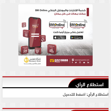
استطلاع الرأي
استطلاع الرأي: اضغط للتحميل