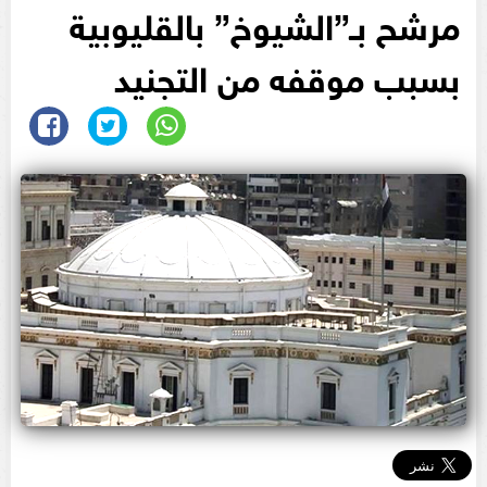
مرشح بـ”الشيوخ” بالقليوبية
بسبب موقفه من التجنيد