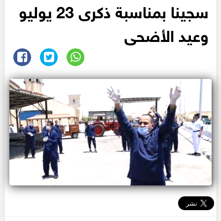
سجينا بمناسبة ذكرى 23 يوليو
وعيد الأضحى