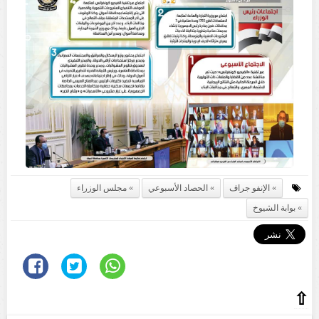
الإنفو جراف
الحصاد الأسبوعي
مجلس الوزراء
بوابة الشيوخ
⇧