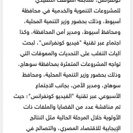
للمشروعات التنموية والخدمية في محافظة
أسيوط، وذلك بحضور وزير التنمية المحلية،
ومحافظ أسيوط، ومدير أمن المحافظة، وكذا
اجتماع عبر تقنية "فيديو كونفرانس"، لبحث
آليات التغلب على التحديات والمعوقات التي
تواجه المشروعات المتعثرة بمحافظة سوهاج،
وذلك بحضور وزير التنمية المحلية، ومحافظ
سوهاج، ومدير الأمن، بجانب الاجتماع
الأسبوعي عبر تقنية "الفيديو كونفرانس"؛ حيث
تم مناقشة عدد من القضايا والملفات ذات
الأولوية خلال المرحلة الحالية مثل النتائج
الإيجابية للاقتصاد المصري، والتصالح في