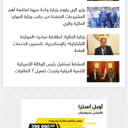
وزير الري يقوم بزيارة واحة سيوة لمتابعة أهم
المشروعات المنفذة من جانب وزارة الموارد
المائية والري
وزارة المالية: انطلاقة مبادرة «الموازنة
التشاركية» بالإسكندرية.. لتحسين الخدمات
العامة
المشاط تستقبل رئيس الوكالة الأمريكية
للتنمية الدولية وتبحث تفعيل 7 اتفاقيات