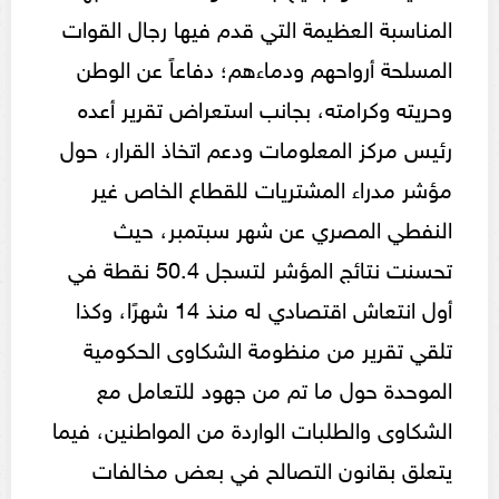
المناسبة العظيمة التي قدم فيها رجال القوات
المسلحة أرواحهم ودماءهم؛ دفاعاً عن الوطن
وحريته وكرامته، بجانب استعراض تقرير أعده
رئيس مركز المعلومات ودعم اتخاذ القرار، حول
مؤشر مدراء المشتريات للقطاع الخاص غير
النفطي المصري عن شهر سبتمبر، حيث
تحسنت نتائج المؤشر لتسجل 50.4 نقطة في
أول انتعاش اقتصادي له منذ 14 شهرًا، وكذا
تلقي تقرير من منظومة الشكاوى الحكومية
الموحدة حول ما تم من جهود للتعامل مع
الشكاوى والطلبات الواردة من المواطنين، فيما
يتعلق بقانون التصالح في بعض مخالفات