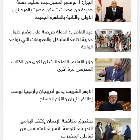
الجزار: 1 نوفمبر المقبل..بدء تسليم دفعة
جديدة من وحدات ”سكن مصر” بالمرحلتين
الأولى والثانية بالقاهرة الجديدة
عبد العاطي : الدولة حريصة على وضع حلول
جذرية لكافة المشاكل والمعوقات التي تواجه
الواحة
وزير التعليم: الامتحانات لن تكون من الكتاب
المدرسى مرة أخرى
الأزهر الشريف يدعو أذربيجان وأرمينيا لوقف
إطلاق النيران والنزاع المسلح
صندوق مكافحة الإدمان يكثف البرامج
التدريبية للتوعية الأسرية للمتعافين من
تعاطى المخدرات