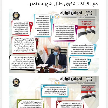
مع ٩١ ألف شكوى خلال شهر سبتمبر.