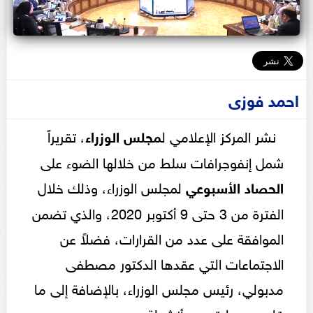
احمد فوزى
نشر المركز الإعلامي ل
مجلس الوزراء
، تقريراً
شمل إنفوجرافات سلط من خلالها الضوء على
الحصاد الأسبوعي
لمجلس الوزراء، وذلك خلال
الفترة من 3 حتى 9 أكتوبر 2020، والذي تضمن
الموافقة على عدد من القرارات، فضلاً عن
الاجتماعات التي عقدها الدكتور مصطفى
مدبولي، رئيس مجلس الوزراء، بالإضافة إلى ما
قام به سيادته من أنشطة.