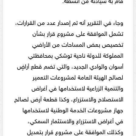
وجاء في التقرير أنه تم إصدار عدد من القرارات،
تشمل الموافقة على مشروع قرار بشأن
تخصيص بعض المساحات من الأراضي
المملوكة للدولة ناحية توشكي بمحافظتي
أسوان والوادي الجديد، والتي تضم قطع أراضٍ
لصالح الهيئة العامة لمشروعات التعمير
والتنمية الزراعية لاستخدامها في أغراض
الاستصلاح والاستزراع، وكذا قطعة أرض لصالح
جهاز مشروعات الخدمة الوطنية لاستخدامها
في أغراض الاستزراع والاستثمار السمكي،
وكذلك الموافقة على مشروع قرار بتعديل