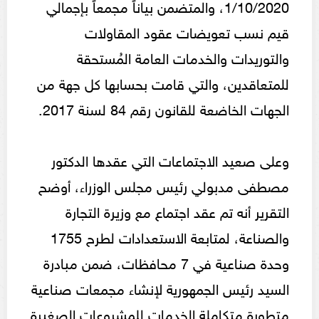
1/10/2020، والمتضمن بياناً مجمعاً بإجمالي
قيم نسب تعويضات عقود المقاولات
والتوريدات والخدمات العامة المُستحقة
للمتعاقدين، والتي قامت بحسابها كل جهة من
الجهات الخاضعة للقانون رقم 84 لسنة 2017.
وعلى صعيد الاجتماعات التي عقدها الدكتور
مصطفى مدبولي رئيس مجلس الوزراء، أوضح
التقرير أنه تم عقد اجتماع مع وزيرة التجارة
والصناعة، لمتابعة الاستعدادات لطرح 1755
وحدة صناعية في 7 محافظات، ضمن مبادرة
السيد رئيس الجمهورية لإنشاء مجمعات صناعية
متطورة متكاملة الخدمات للمشروعات الصغيرة