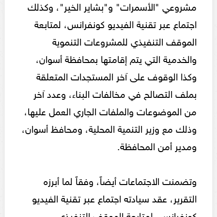
مشروعي "الأسمرات" و"بشاير الخير"، وكذلك
اجتماع عبر تقنية الفيديو كونفرانس، لمتابعة
الموقف التنفيذي للمشروعات التنموية
والخدمية التي يتم إقامتها بمحافظة أسوان،
وكذا الوقوف على آخر المستجدات المتعلقة
بملف التصالح في مخالفات البناء، وعدد آخر
من الموضوعات والملفات الجاري العمل عليها،
وذلك مع وزير التنمية المحلية، ومحافظ أسوان،
ومدير أمن المحافظة.
وتضمنت الاجتماعات أيضاً، وفقاً لما أبرزه
التقرير، عقد سيادته اجتماع عبر تقنية الفيديو
كونفرانس، لمتابعة الموقف التنفيذي