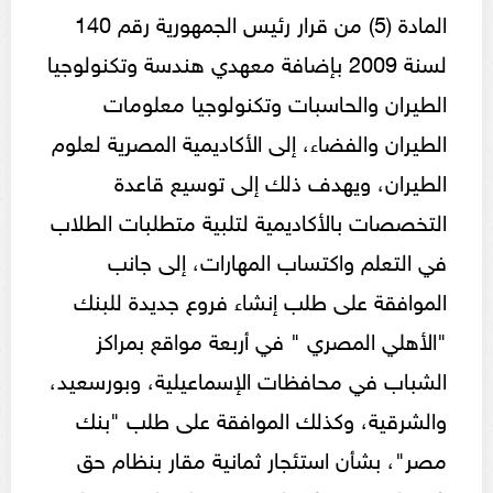
المادة (5) من قرار رئيس الجمهورية رقم 140
لسنة 2009 بإضافة معهدي هندسة وتكنولوجيا
الطيران والحاسبات وتكنولوجيا معلومات
الطيران والفضاء، إلى الأكاديمية المصرية لعلوم
الطيران، ويهدف ذلك إلى توسيع قاعدة
التخصصات بالأكاديمية لتلبية متطلبات الطلاب
في التعلم واكتساب المهارات، إلى جانب
الموافقة على طلب إنشاء فروع جديدة للبنك
"الأهلي المصري " في أربعة مواقع بمراكز
الشباب في محافظات الإسماعيلية، وبورسعيد،
والشرقية، وكذلك الموافقة على طلب "بنك
مصر"، بشأن استئجار ثمانية مقار بنظام حق