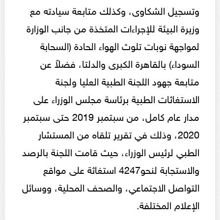
وتسجيل الشكاوى، وكذلك متابعة سيادته مع
وزيرة البيئة للإجراءات المتخذة من جانب الوزارة
لمواجهة نوبات تلوث الهواء الحادة (السحابة
السوداء) بالقاهرة الكبرى والدلتا، فضلاً عن
متابعة جهود اللجنة الطبية العليا ولجنة
الاستغاثات الطبية برئاسة مجلس الوزراء على
مدار عام كامل، من سبتمبر 2019 حتى سبتمبر
2020، وذلك في تقرير تلقاه من المستشار
الطبي لرئيس الوزراء، حيث قامت اللجنة بالرصد
والاستجابة لنحو4247 استغاثة على مواقع
التواصل الاجتماعي، والصحف المحلية، ووسائل
الإعلام المختلفة.