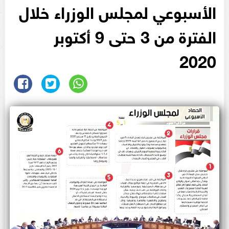
الأسبوعي لمجلس الوزراء خلال
الفترة من 3 حتى 9 أكتوبر
2020