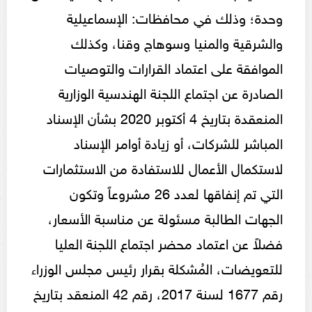
وحدة؛ وذلك في محافظات: الإسماعيلية
والشرقية والمنيا وسوهاج وقنا، وكذلك
الموافقة على اعتماد القرارات والتوصيات
الصادرة عن اجتماع اللجنة الهندسية الوزارية
المنعقدة بتاريخ 4 أكتوبر 2020 بشأن الإسناد
المباشر للشركات، أو زيادة أوامر الإسناد
لاستكمال الأعمال للاستفادة من الاستثمارات
التي تم إنفاقها لعدد 26 مشروعاً وتكون
الجهات الطالبة مسئولة عن مناسبة الأسعار،
فضلاً عن اعتماد محضر اجتماع اللجنة العليا
للتعويضات، المُشكلة بقرار رئيس مجلس الوزراء
رقم 1677 لسنة 2017، رقم 42 المنعقد بتاريخ