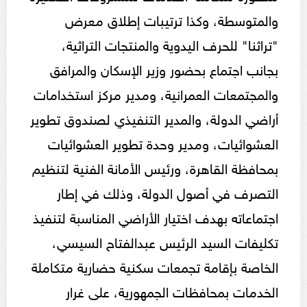
والمتوسطة، وكذا ترتيبات إطلاق معرض
"تراثنا" للحرف اليدوية والمنتجات التراثية،
بجانب اجتماع بحضور وزير الإسكان والمرافق
والمجتمعات العمرانية، ومدير مركز استخدامات
أراضي الدولة، والمدير التنفيذي لصندوق تطوير
العشوائيات، ومدير وحدة تطوير العشوائيات
بمحافظة القاهرة، ورئيس الأمانة الفنية لتنظيم
التصرف في أصول الدولة، وذلك في إطار
اجتماعاته بهدف اختيار الأراضي المناسبة لتنفيذ
تكليفات السيد الرئيس عبدالفتاح السيسي،
الخاصة بإقامة تجمعات سكنية حضارية متكاملة
الخدمات بمحافظات الجمهورية، على غرار