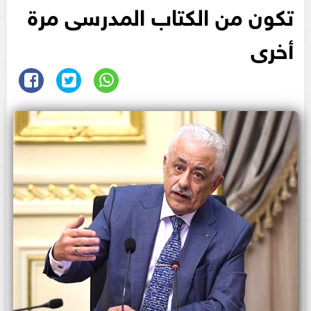
تكون من الكتاب المدرسى مرة
أخرى