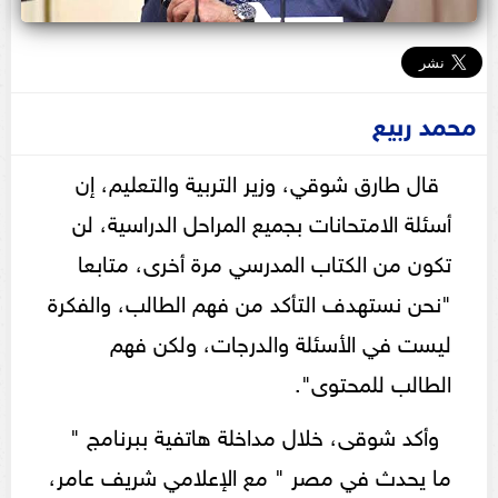
محمد ربيع
قال طارق شوقي، وزير التربية والتعليم، إن
أسئلة الامتحانات بجميع المراحل الدراسية، لن
تكون من الكتاب المدرسي مرة أخرى، متابعا
"نحن نستهدف التأكد من فهم الطالب، والفكرة
ليست في الأسئلة والدرجات، ولكن فهم
الطالب للمحتوى".
وأكد شوقى، خلال مداخلة هاتفية ببرنامج "
ما يحدث في مصر " مع الإعلامي شريف عامر،