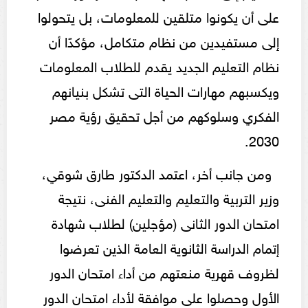
على أن يكونوا متلقين للمعلومات، بل يتحولوا
إلى مستفيدين من نظام متكامل، مؤكدًا أن
نظام التعليم الجديد يقدم للطلاب المعلومات
ويكسبهم مهارات الحياة التى تشكل بنيانهم
الفكري وسلوكهم من أجل تحقيق رؤية مصر
2030.
ومن جانب أخر، اعتمد الدكتور طارق شوقي،
وزير التربية والتعليم والتعليم الفنى، نتيجة
امتحان الدور الثانى (مؤجلين) لطلاب شهادة
إتمام الدراسة الثانوية العامة الذين تعرضوا
لظروف قهرية منعتهم من أداء امتحان الدور
الأول وحصلوا على موافقة لأداء امتحان الدور