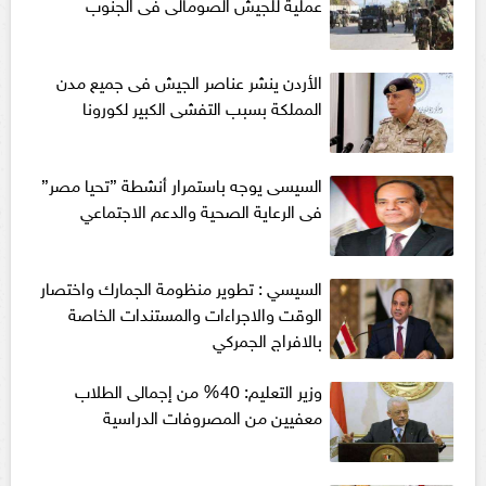
عملية للجيش الصومالى فى الجنوب
الأردن ينشر عناصر الجيش فى جميع مدن
المملكة بسبب التفشى الكبير لكورونا
السيسى يوجه باستمرار أنشطة ”تحيا مصر”
فى الرعاية الصحية والدعم الاجتماعي
السيسي : تطوير منظومة الجمارك واختصار
الوقت والاجراءات والمستندات الخاصة
بالافراج الجمركي
وزير التعليم: 40% من إجمالى الطلاب
معفيين من المصروفات الدراسية