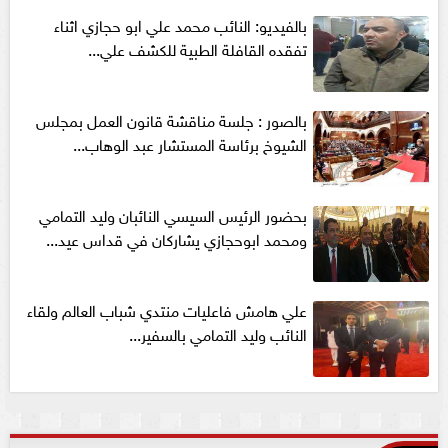
بالفيديو: النائب محمد علي ابو حجازي اثناء
تفقده القافلة الطبية للكشف علي...
بالصور : جلسة مناقشة قانون العمل بمجلس
الشيوخ برئاسة المستشار عبد الوهاب...
بحضور الرئيس السيسي النائبان وليد التمامي
ومحمد ابوحجازي يشاركان في قداس عيد...
علي هامش فاعليات منتدي شباب العالم ولقاء
النائب وليد التمامي بالسفير...