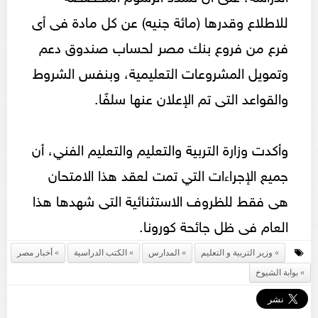
للاطلاع وقدرها (مائة جنيه) عن كل مادة فى أى
فرع من فروع بنك مصر لحساب صندوق دعم
وتمويل المشروعات التعليمية، وبنفس الشروط
والقواعد التى تم الإعلان عنها سلفًا.
وأكدت وزارة التربية والتعليم والتعليم الفني، أن
جميع الإجراءات التي تمت لعقد هذا الامتحان
هى فقط للظروف الاستثنائية التى شهدها هذا
العام فى ظل جائحة كورونا.
وزير التربية و التعليم
المدارس
الكتب الدراسية
أخبار مصر
بوابة الشيوخ