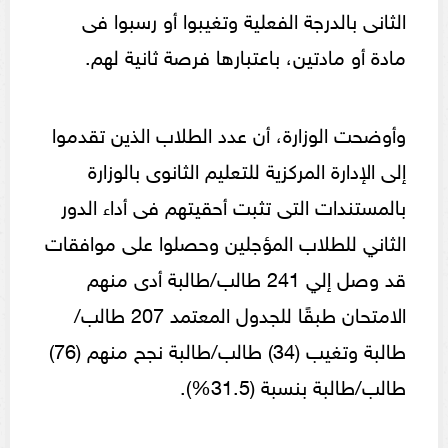
الثانى بالدرجة الفعلية وتغيبوا أو رسبوا فى
مادة أو مادتين، باعتبارها فرصة ثانية لهم.
وأوضحت الوزارة، أن عدد الطلاب الذين تقدموا
إلى الإدارة المركزية للتعليم الثانوى بالوزارة
بالمستندات التى تثبت أحقيتهم فى أداء الدور
الثاني للطلاب المؤجلين وحصلوا على موافقات
قد وصل إلي 241 طالب/طالبة أدى منهم
الامتحان طبقًا للجدول المعتمد 207 طالب/
طالبة وتغيب (34) طالب/طالبة نجح منهم (76)
طالب/طالبة بنسبة (31.5%).