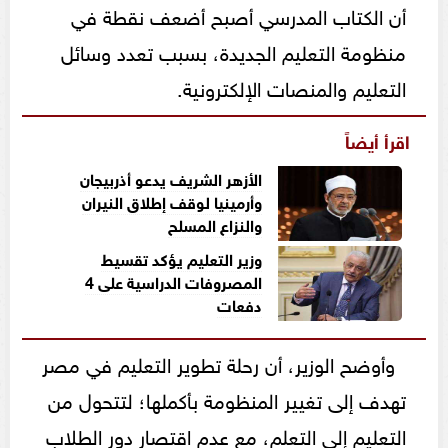
أن الكتاب المدرسي أصبح أضعف نقطة في
منظومة التعليم الجديدة، بسبب تعدد وسائل
التعليم والمنصات الإلكترونية.
اقرأ أيضاً
الأزهر الشريف يدعو أذربيجان
وأرمينيا لوقف إطلاق النيران
والنزاع المسلح
وزير التعليم يؤكد تقسيط
المصروفات الدراسية على 4
دفعات
وأوضح الوزير، أن رحلة تطوير التعليم في مصر
تهدف إلى تغيير المنظومة بأكملها؛ لتتحول من
التعليم إلى التعلم، مع عدم اقتصار دور الطلاب