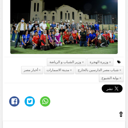
وزيرة الهجرة
وزير الشباب و الرياضة
شباب مصر الدارسين بالخارج
مدينة الاسمارات
أخبار مصر
بوابة الشيوخ
⇧