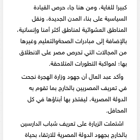
كبيرا للغاية، ومن هنا جاء حرص القيادة
السياسية على بناء المدن الجديدة، ونقل
المناطق العشوائية لمناطق أكثر أمنا وإنسانية،
بالإضافة إلى مبادرات الصحةوالتعليم وغيرها
من المجالات التي تحرص مصر على الانطلاق
بها؛ لمواكبة التطورات المتلاحقة.
وأكد عبد العال أن جهود وزارة الهجرة نجحت
في تعريف المصريين بالخارج بما تقوم به
الدولة المصرية، ليفتخر بها أبناؤها في كل
المحافل.
اشتملت الزيارة على تعريف شباب الدارسين
بالخارج بجهود الدولة المصرية للارتقاء بحياة