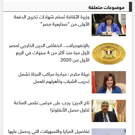
موضوعات متعلقة
وزيرة الثقافة تسلم شهادات تخريج الدفعة
الأولى من ”صنايعية مصر”
بالإنفوجراف... انخفاض الدين الخارجي لمصر
لأول مرة منذ أكثر من 4 سنوات في الربع
الأول من 2020
نبيلة مكرم : مبادرة مراكب النجاة تشمل
تدريب الشباب وتأهيلهم للعمل
تاج الدين: يجب على مرضى نقص المناعة
تناول مصل الأنفلونزا
تفاصيل المزايا والتسهيلات التي يحصل عليها