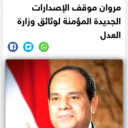
مروان موقف الإصدارات
الجديدة المؤمنة لوثائق وزارة
العدل