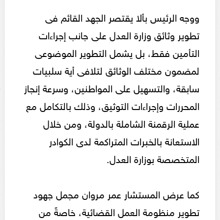
ووجه الرئيس بألا يقتصر الجهد القائم فى
تطوير وثائق وزارة العدل على جانب إجراءات
التأمين فقط، بل يشمل التطوير الموضوعى
لمضمون مختلف الوثائق لتلافى أية سلبيات
سابقة، والتسهيل على المواطنين، وسرعة إنجاز
المحررات وإجراءات التوثيق، وذلك بالتكامل مع
عملية الرقمنة الشاملة بالدولة، ومن خلال
الاستعانة بالخبرات المتراكمة لدى الكوادر
المتخصصة بوزارة العدل.
كما عرض المستشار عمر مروان مجمل جهود
تطوير منظومة العمل القضائية، خاصةً من