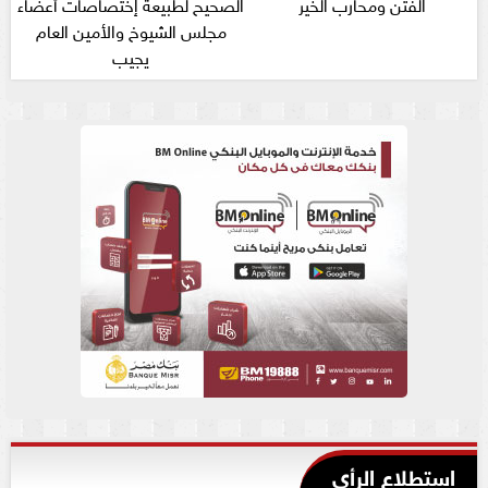
الفتن ومحارب الخير
الصحيح لطبيعة إختصاصات أعضاء
مجلس الشيوخ والأمين العام
يجيب
استطلاع الرأي