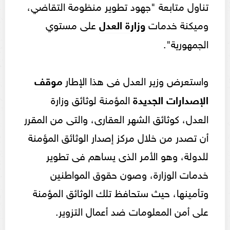
تناول متابعة "جهود تطوير منظومة التقاضي،
وميكنة خدمات
وزارة العدل
على مستوي
الجمهورية".
واستعرض وزير العدل فى هذا الإطار
موقف
الإصدارات الجديدة
المؤمنة لوثائق وزارة
العدل، كوثائق الشهر العقارى، والتى من المقرر
أن تصدر من خلال مركز إصدار الوثائق المؤمنة
للدولة، وهو الأمر الذى يساهم فى تطوير
خدمات الوزارة، وصون حقوق المواطنين
وتأمينها، حيث ستحافظ تلك الوثائق المؤمنة
على أمن المعلومات ضد أعمال التزوير.