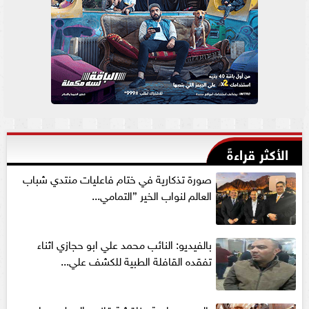
الأكثر قراءةً
صورة تذكارية في ختام فاعليات منتدي شباب
العالم لنواب الخير ”التمامي...
بالفيديو: النائب محمد علي ابو حجازي اثناء
تفقده القافلة الطبية للكشف علي...