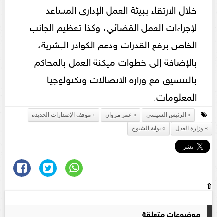
خلال الارتقاء ببيئة العمل الإداري المساعد
لإجراءات العمل القضائي، وكذا تعظيم الجانب
الخاص برفع القدرات ودعم الكوادر البشرية،
بالإضافة إلى خطوات ميكنة العمل بالمحاكم
بالتنسيق مع وزارة الاتصالات وتكنولوجيا
المعلومات.
الرئيس السيسى
عمر مروان
موقف الإصدارات الجديدة
وزارة العدل
بوابة الشيوخ
⇧
موضوعات متعلقة