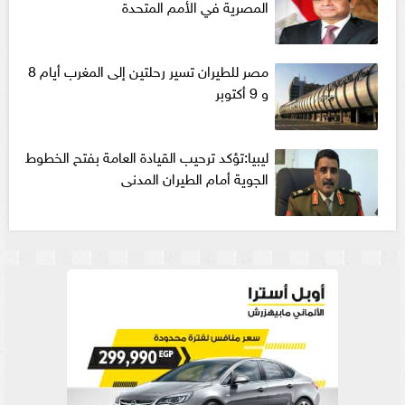
المصرية في الأمم المتحدة
مصر للطيران تسير رحلتين إلى المغرب أيام 8
و 9 أكتوبر
ليبيا:تؤكد ترحيب القيادة العامة بفتح الخطوط
الجوية أمام الطيران المدنى