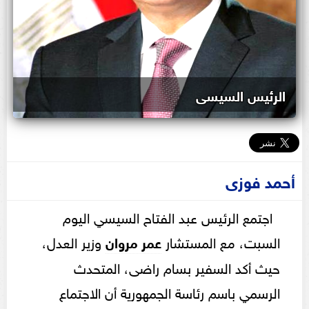
الرئيس السيسى
أحمد فوزى
اجتمع الرئيس عبد الفتاح السيسي اليوم
السبت، مع المستشار
عمر مروان
وزير العدل،
حيث أكد السفير بسام راضى، المتحدث
الرسمي باسم رئاسة الجمهورية أن الاجتماع