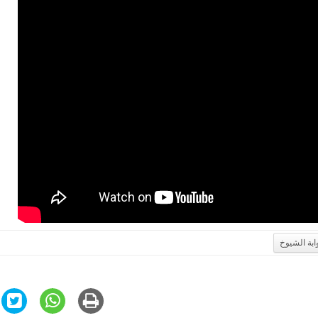
ابة الشيوخ