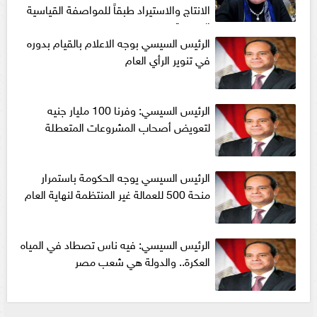
الانتاج والاستيراد طبقاً للمواصفة القياسية
المصرية
الرئيس السيسي بوجه الاعلام بالقيام بدوره
في تنوير الرأي العام
الرئيس السيسي: وفرنا 100 مليار جنيه
لتعويض أصحاب المشروعات المتعطلة
الرئيس السيسي يوجه الحكومة باستمرار
منحة 500 للعمالة غير المنتظمة لنهاية العام
الرئيس السيسي: فيه ناس تصطاد في المياه
العكرة.. والدولة هي شعب مصر