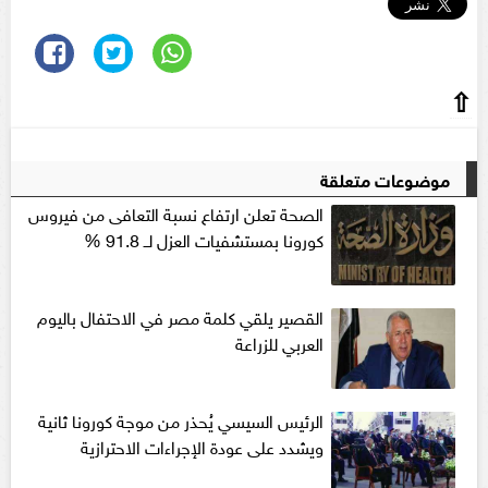
⇧
موضوعات متعلقة
الصحة تعلن ارتفاع نسبة التعافى من فيروس
كورونا بمستشفيات العزل لــ 91.8 %
القصير يلقي كلمة مصر في الاحتفال باليوم
العربي للزراعة
الرئيس السيسي يُحذر من موجة كورونا ثانية
ويشدد على عودة الإجراءات الاحترازية