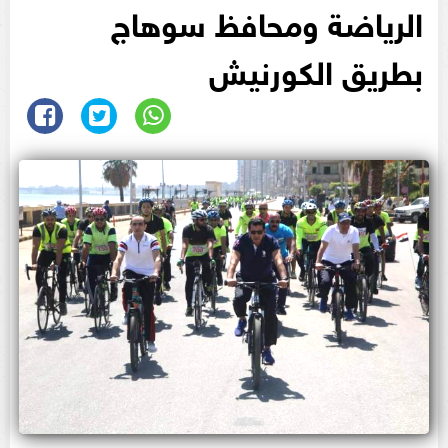
الرياضة ومحافظ سوهاج
بطريق الكورنيش