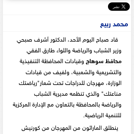
محمد ربيع
قاد صباح اليوم الأحد، الدكتور أشرف صبحي
وزير الشباب والرياضة واللواء طارق الفقي
محافظ سوهاج
وقيادات المحافظة التنفيذية
والتشريعية والشعبية، ولفيف من قيادات
الوزارة، مهرجان للدراجات تحت شعار"رياضتك
مناعتك" والذي تنظمه مديرية الشباب
والرياضة بالمحافظة بالتعاون مع الإدارة المركزية
للتنمية الرياضية.
ينطلق الماراثون من المهرجان من كورنيش