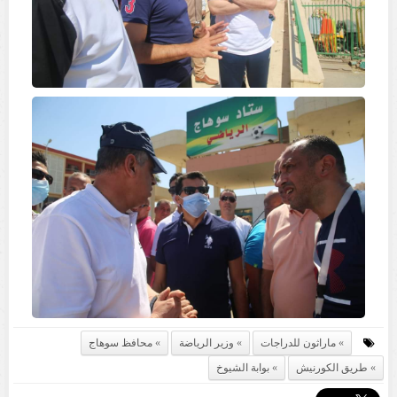
ماراثون للدراجات
وزير الرياضة
محافظ سوهاج
طريق الكورنيش
بوابة الشيوخ