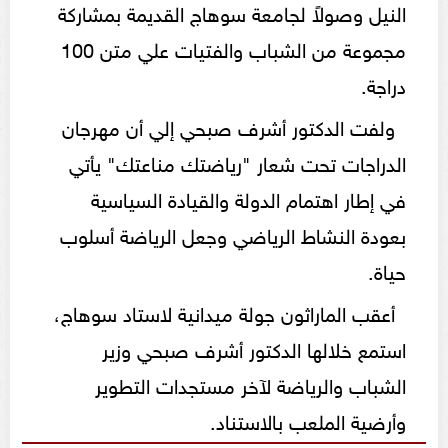
النيل وصولاً لجامعة سوهاج القديمة بمشاركة
مجموعة من الشباب والفتيات علي متن 100
دراجة.
ولفت الدكتور أشرف صبحي إلي أن مهرجان
الدراجات تحت شعار "رياضتك مناعتك" يأتي
في إطار اهتمام الدولة والقيادة السياسية
بعودة النشاط الرياضي وجعل الرياضة أسلوب
حياة.
أعقب الماراثون جولة ميدانية لاستاد سوهاج،
استمع خلالها الدكتور أشرف صبحي وزير
الشباب والرياضة لآخر مستجدات التطوير
وأرضية الملعب بالاستناد.