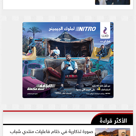
الأكثر قراءةً
صورة تذكارية في ختام فاعليات منتدي شباب