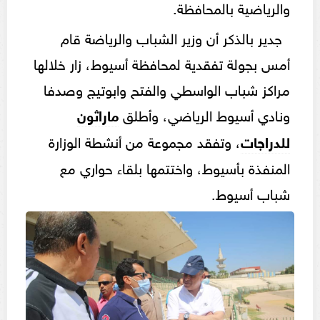
والرياضية بالمحافظة.
جدير بالذكر أن وزير الشباب والرياضة قام
أمس بجولة تفقدية لمحافظة أسيوط، زار خلالها
مراكز شباب الواسطي والفتح وابوتيج وصدفا
ونادي أسيوط الرياضي، وأطلق
ماراثون
للدراجات
، وتفقد مجموعة من أنشطة الوزارة
المنفذة بأسيوط، واختتمها بلقاء حواري مع
شباب أسيوط.