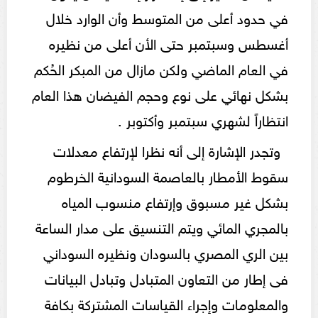
في حدود أعلى من المتوسط وأن الوارد خلال
أغسطس وسبتمبر حتى الأن أعلى من نظيره
في العام الماضي ولكن مازال من المبكر الحُكم
بشكل نهائي على نوع وحجم الفيضان هذا العام
انتظاراً لشهري سبتمبر وأكتوبر .
وتجدر الإشارة إلى أنه نظرا لإرتفاع معدلات
سقوط الأمطار بالعاصمة السودانية الخرطوم
بشكل غير مسبوق وإرتفاع منسوب المياه
بالمجري المائي ويتم التنسيق على مدار الساعة
بين الري المصري بالسودان ونظيره السوداني
فى إطار من التعاون المتبادل وتبادل البيانات
والمعلومات وإجراء القياسات المشتركة بكافة