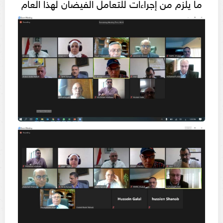
ما يلزم من إجراءات للتعامل الفيضان لهذا العام