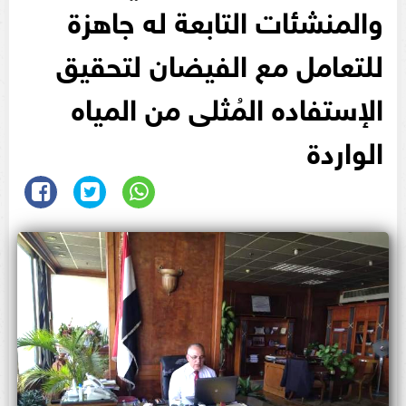
والمنشئات التابعة له جاهزة
للتعامل مع الفيضان لتحقيق
الإستفاده المُثلى من المياه
الواردة