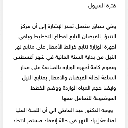
فترة السيول
وفي سياق متصل تجدر الإشارة إلى أن مركز
التنبؤ بالفيضان التابع لقطاع التخطيط وباقي
أجهزة الوزارة تتابع خرائط الأمطار على منابع نهر
النيل من بداية السنة المائية في شهر أغسطس
وتقوم كافة أجهزة الوزارة بالمتابعة على مدار
الساعة لحالة الفيضان والامطار بمنابع النيل
وايضا حجم المياه الواردة ووضع الخطط
الموضوعة للتعامل معها
ووجه الدكتور عبد العاطي الي أن اللجنة العليا
لمتابعة إيراد النهر في حالة إنعقاد مستمر لاتخاذ