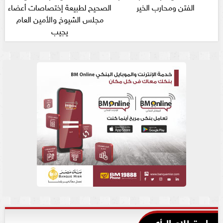
الفتن ومحارب الخير
الصحيح لطبيعة إختصاصات أعضاء
مجلس الشيوخ والأمين العام
يجيب
استطلاع الرأي