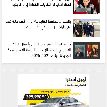
لحظر استيراد النفايات الخطرة إلى أفريقيا.
بالصور.. محافظ القليوبية: 175 ألف حالة تعد
على أراض زراعية في 9 سنوات
«المشاط» تناقش مع القائم بأعمال البنك
الأوروبي لإعادة الإعمار والتنمية الاستراتيجية
الجديدة للبنك 2021-2025