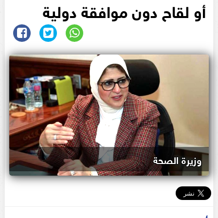
أو لقاح دون موافقة دولية
وزيرة الصحة