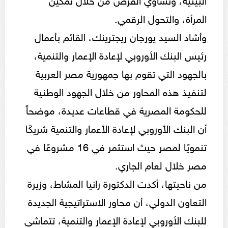
المرأة، والتحول الرقمي.
وأشاد السيد يورجان ريجترينك، القائم بأعمال
رئيس البنك الأوروبي لإعادة الإعمار والتنمية،
بالجهود التي تقوم بها جمهورية مصر العربية
لتنفيذ هذه المحاور من خلال الجهود الوطنية
للحكومة المصرية في قطاعات عديدة، موضحاً
أن البنك الأوروبي لإعادة الأعمار والتنمية شريكًا
تنمويًا لمصر حيث استثمر في 16 مشروعًا في
مصر خلال لعام الجاري.
من ناحيتها، أكدت الدكتورة رانيا المشاط، وزيرة
التعاون الدولي، أن محاور الاستراتيجية الجديدة
للبنك الأوروبي لإعادة الإعمار والتنمية، تتماشى