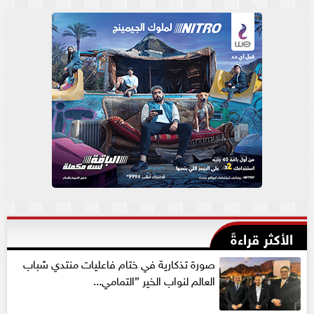
الأكثر قراءةً
صورة تذكارية في ختام فاعليات منتدي شباب
العالم لنواب الخير ”التمامي...