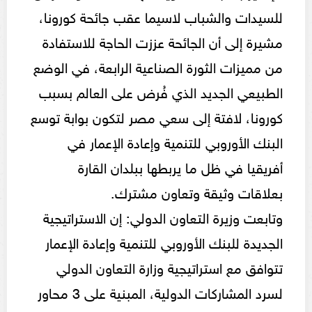
للسيدات والشباب لاسيما عقب جائحة كورونا،
مشيرة إلى أن الجائحة عززت الحاجة للاستفادة
من مميزات الثورة الصناعية الرابعة، في الوضع
الطبيعي الجديد الذي فُرض على العالم بسبب
كورونا، لافتة إلى سعي مصر لتكون بوابة توسع
البنك الأوروبي للتنمية وإعادة الإعمار في
أفريقيا في ظل ما يربطها ببلدان القارة
بعلاقات وثيقة وتعاون مشترك.
وتابعت وزيرة التعاون الدولي: إن الاستراتيجية
الجديدة للبنك الأوروبي للتنمية وإعادة الإعمار
تتوافق مع استراتيجية وزارة التعاون الدولي
لسرد المشاركات الدولية، المبنية على 3 محاور