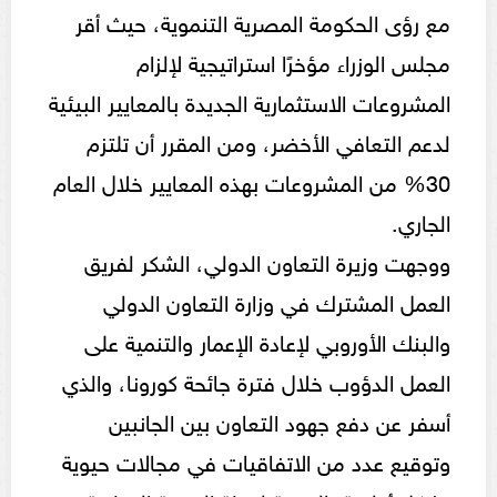
مع رؤى الحكومة المصرية التنموية، حيث أقر
مجلس الوزراء مؤخرًا استراتيجية لإلزام
المشروعات الاستثمارية الجديدة بالمعايير البيئية
لدعم التعافي الأخضر، ومن المقرر أن تلتزم
30% من المشروعات بهذه المعايير خلال العام
الجاري.
ووجهت وزيرة التعاون الدولي، الشكر لفريق
العمل المشترك في وزارة التعاون الدولي
والبنك الأوروبي لإعادة الإعمار والتنمية على
العمل الدؤوب خلال فترة جائحة كورونا، والذي
أسفر عن دفع جهود التعاون بين الجانبين
وتوقيع عدد من الاتفاقيات في مجالات حيوية