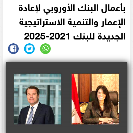
بأعمال البنك الأوروبي لإعادة
الإعمار والتنمية الاستراتيجية
الجديدة للبنك 2021-2025