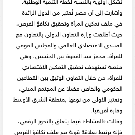
تشكل أولوية بالنسبة لخطة التنمية الوطنية.
وأشارت إلى أن مصر تُعتبر من الدول الرائدة
في ملف تمكين المرأة وتحقيق تكافؤ الفرص،
حيث أطلقت وزارة التعاون الدولي بالتعاون مع
المنتدى الاقتصادي العالمي والمجلس القومي
للمرأة، محفز سد الفجوة بين الجنسين، وهي
منصة تستهدف تحقيق التمكين الاقتصادي
للمرأة، من خلال التعاون الوثيق بين القطاعين
الحكومي والخاص فضلا عن المجتمع المدني،
وتعتبر الأولى من نوعها بمنطقة الشرق الأوسط
وقارة أفريقيا.
وقالت «المشاط» فيما يتعلق بالتحور الرقمي،
فإنه يرتبط بعلاقة قوية مع ملف تكافؤ الفرص