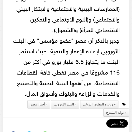
(الممارسات البيئية والاجتماعية والابتكار البيئي
والاجتماعي) و(النوع الاجتماعي والتمكين
الاقتصادي للمرأة) و(الشمول).
جدير بالذكر أن مصر "عضو مؤسس" في البنك
الأوروبي لإعادة الإعمار والتنمية، حيث استثمر
البنك ما يتجاوز 6.5 مليار يورو في أكثر من
116 مشروعًا في مصر تغطي كافة القطاعات
الاقتصادية، من أهمها البنية التحتية والتصنيع
والخدمات والزراعة والبنوك وأسواق المال.
وزيرة التعاون الدولي
البنك الأوروبي
أخبار مصر
بوابة الشيوخ