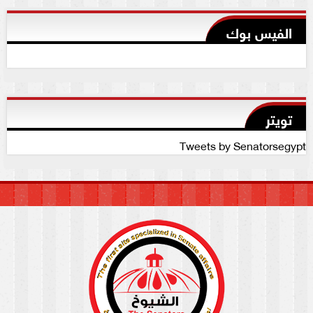
الفيس بوك
تويتر
Tweets by Senatorsegypt