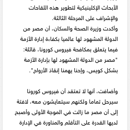
الأبحاث الإكلينيكية لتطوير هذه اللقاحات
والإشراف على المرحلة الثالثة.
وأكدت وزيرة الصحة والسكان، أن مصر من
الدولة المشهود لها عالميا بكفاءة إدارة الأزمة
فيما يتعلق بمكافحة فيروس كورونا، قائلة:
"مصر من الدولة المشهود لها بإدارة الأزمة
بشكل كويس، وإحنا يهمنا إنقاذ الأرواح".
وأضافت، أنها لا تعتقد أن فيروس كورونا
سيرحل تماما ولكنهم سيتعايشون معه، لافتة
إلى أن مصر ما زالت في الموجة الأولى وأصبح
لديها القدرة على التأقلم والمناورة في الإدارة