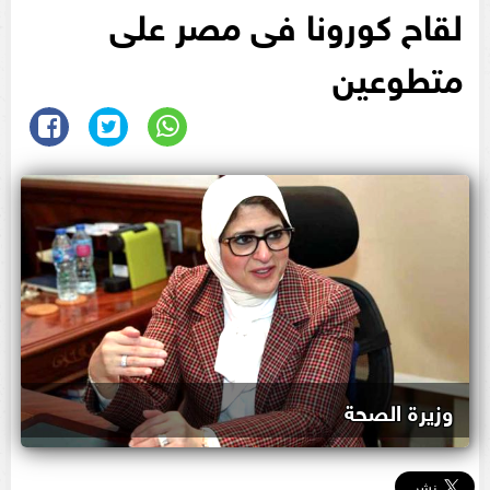
لقاح كورونا فى مصر على
متطوعين
وزيرة الصحة