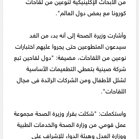
من الأبحاث الإكلينيكية لنوعين من لقاحات
كورونا مع بعض دول العالم".
وأشارت وزيرة الصحة إلى أنه بدء من الغد
سيدعون المتطوعين حتى يجروا عليهم اختبارات
نوعين من اللقاحات، مضيفة: "دول لقاحين تبع
شركة صينية بتعطي التطعيمات الأساسية
لشلل الأطفال ومن الشركات الرائدة فى مجال
اللقاحات".
واستكملت: "شكلت بقرار وزيرة الصحة مجموعة
عمل قومي من وزارة الصحة والخدمات الطبية
ووزارة العدل وهيئة الدواء للإشراف على