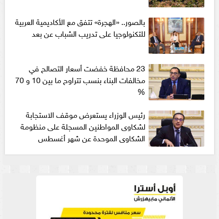
بالصور.. «الهجرة» تتفق مع الأكاديمية العربية
للتكنولوجيا على تدريب الشباب عن بعد
23 محافظة خفضت أسعار التصالح في
مخالفات البناء بنسب تتراوح ما بين 10 و 70
%
رئيس الوزراء يستعرض موقف الاستجابة
لشكاوى المواطنين المسجلة على منظومة
الشكاوى الموحدة عن شهر أغسطس