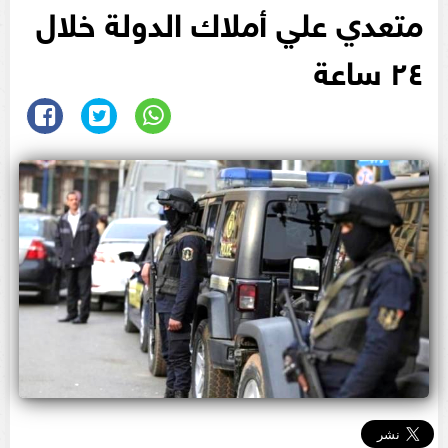
متعدي علي أملاك الدولة خلال
٢٤ ساعة