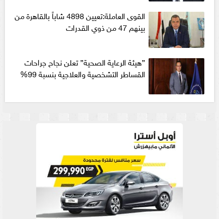
القوى العاملة:تعيين 4898 شاباً بالقاهرة من
بينهم 47 من ذوي القدرات
”هيئة الرعاية الصحية” تعلن نجاح جراحات
القساطر التشخصية والعلاجية بنسبة 99%