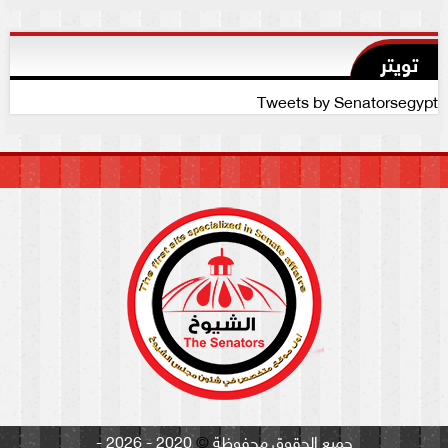
تويتر
Tweets by Senatorsegypt
جميع الحقوق محفوظة
©
2020 - 2026 -