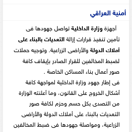
أمنية العراقي
أجهزة
وزارة الداخلية
تواصل جهودها فى
تأمين تنفيذ قرارات إزالة
التعديات بالبناء على
أملاك الدولة
والأراضى الزراعية. وتوجيه حملات
لضبط المخالفين للقرار الصادر بإيقاف كافة
صور أعمال بناء المساكن الخاصة .
فى إطار جهود وزارة الداخلية لمواجهة كافة
أشكال الخروج على القانون، وما أعلنته الوزارة
من التصدى بكل حسم وحزم لكافة صور
التعديات بالبناء على أملاك الدولة والأراضى
الزراعية، ومواصلة جهودها فى ضبط المخالفين