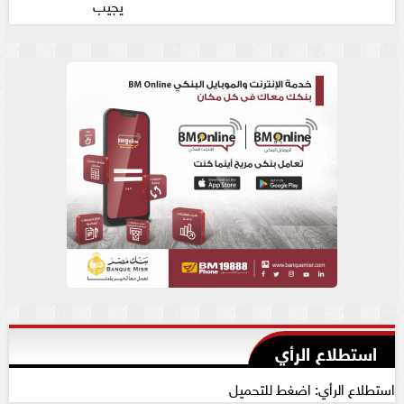
يجيب
استطلاع الرأي
استطلاع الرأي: اضغط للتحميل