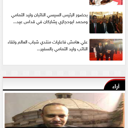
بحضور الرئيس السيسي النائبان وليد التمامي
ومحمد ابوحجازي يشاركان في قداس عيد...
علي هامش فاعليات منتدي شباب العالم ولقاء
النائب وليد التمامي بالسفير...
أراء