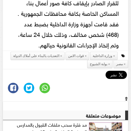
للقرار الصادر بإيقاف كافة صور أعمال بناء
المساكن الخاصة بكافة محافظات الجمهورية .
فقد قامت أجهزة وزارة الداخلية بضبط عدد
(468) شخص مخالف، وذلك خلال 24 ساعة،
وتم إتخاذ الإجراءات القانونية حيالهم.
وزارة الداخلية
قوات الامن
التعديات بالبناء على أملاك الدولة
مصر
بوابة الشيوخ
⇧
موضوعات متعلقة
مد فترة سحب ملفات القبول بالمدارس