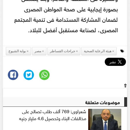
بصورة إيجابية على صحة المواطن المصرى
لضمان المشاركة المستدامة فى تنمية المجتمع
المصرى، لصناعة مستقبل أفضل للبلاد.
هيئة الرعاية الصحية
جراحات القساطر
مصر
بوابة الشيوخ
⇧
موضوعات متعلقة
شعراوى: 769 ألف طلب تصالح على
مخالفات البناء وتحصيل 4.6 مليار جنيه