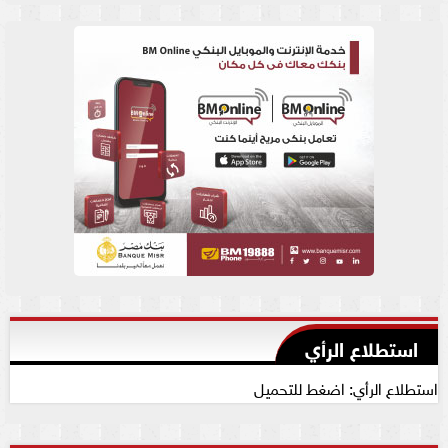
استطلاع الرأي
استطلاع الرأي: اضغط للتحميل