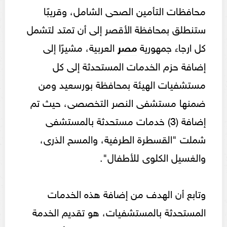
محافظات التأمين الصحى الشامل، وقريبًا
ستنطلق بمحافظة الأقصر إلى أن تمتد لتشمل
كل ارجاء جمهورية
مصر
العربية، مشيرًا إلى
إضافة حزم الخدمات المستحدثة إلى كل
مستشفيات الهيئة بمحافظة بورسعيد ومن
ضمنها مستشفى النصر التخصصى، حيث تم
إضافة (3) خدمات مستحدثة بالمستشفى
شملت "القسطرة الطرفية، والمسح الذرى،
والغسيل الكلوى للأطفال".
وتابع أن الهدف من إضافة هذه الخدمات
المستحدثة بالمستشفيات، هو تقديم الخدمة