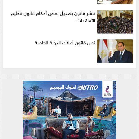
ننشر قانون بتعديل بعض أحكام قانون تنظيم
التعاقدات
نص قانون أملاك الدولة الخاصة