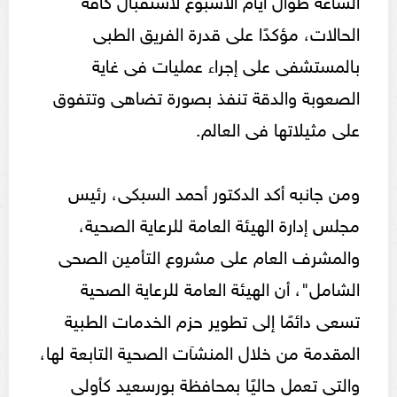
الحالات، مؤكدًا على قدرة الفريق الطبى
بالمستشفى على إجراء عمليات فى غاية
الصعوبة والدقة تنفذ بصورة تضاهى وتتفوق
على مثيلاتها فى العالم.
ومن جانبه أكد الدكتور أحمد السبكى، رئيس
مجلس إدارة الهيئة العامة للرعاية الصحية،
والمشرف العام على مشروع التأمين الصحى
الشامل"، أن الهيئة العامة للرعاية الصحية
تسعى دائمًا إلى تطوير حزم الخدمات الطبية
المقدمة من خلال المنشآت الصحية التابعة لها،
والتى تعمل حاليًا بمحافظة بورسعيد كأولى