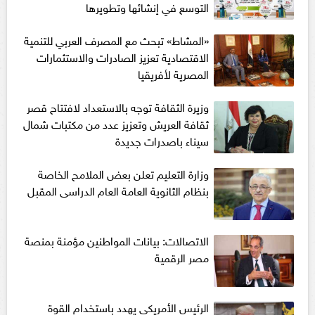
التوسع في إنشائها وتطويرها
«المشاط» تبحث مع المصرف العربي للتنمية
الاقتصادية تعزيز الصادرات والاستثمارات
المصرية لأفريقيا
وزيرة الثقافة توجه بالاستعداد لافتتاح قصر
ثقافة العريش وتعزيز عدد من مكتبات شمال
سيناء باصدرات جديدة
وزارة التعليم تعلن بعض الملامح الخاصة
بنظام الثانوية العامة العام الدراسى المقبل
الاتصالات: بيانات المواطنين مؤمنة بمنصة
مصر الرقمية
الرئيس الأمريكى يهدد باستخدام القوة