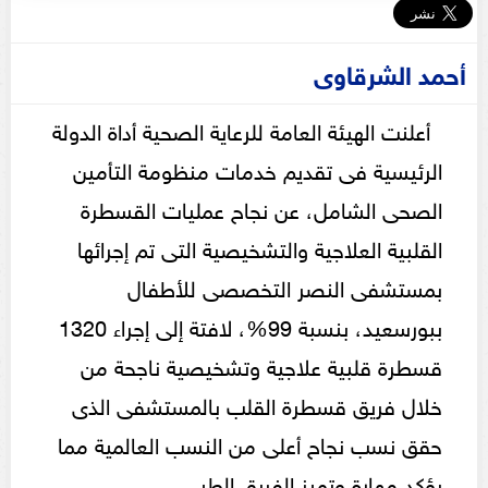
أحمد الشرقاوى
أعلنت الهيئة العامة للرعاية الصحية أداة الدولة
الرئيسية فى تقديم خدمات منظومة التأمين
الصحى الشامل، عن نجاح عمليات القسطرة
القلبية العلاجية والتشخيصية التى تم إجرائها
بمستشفى النصر التخصصى للأطفال
ببورسعيد، بنسبة 99%، لافتة إلى إجراء 1320
قسطرة قلبية علاجية وتشخيصية ناجحة من
خلال فريق قسطرة القلب بالمستشفى الذى
حقق نسب نجاح أعلى من النسب العالمية مما
يؤكد مهارة وتميز الفريق الطبي.