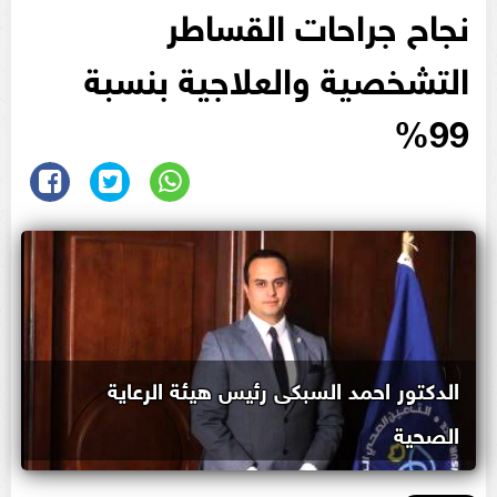
نجاح جراحات القساطر
التشخصية والعلاجية بنسبة
99%
الدكتور احمد السبكى رئيس هيئة الرعاية
الصحية