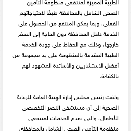
الطبية المميزة لمنتفعى منظومة التأمين
الصحى الشامل بالمحافظة طبقًا لاحتياجاتهم
الفعلى، وبما يمكن المنتفع من الحصول على
الخدمة داخل المحافظة دون الحاجة إلى السفر
خارجها، وذلك مع الحفاظ على جودة الخدمة
الطبية المقدمة بالمنظومة على يد مجموعة من
أفضل الاستشاريين والأساتذة المشهود لهم
بالكفاءة.
ولفت رئيس مجلس إدارة الهيئة العامة للرعاية
الصحية إلى أن مستشفى النصر التخصصى
للأطفال، والتى تقدم الخدمات لمنتفعى
منظومة التأمين الصحى الشامل بالمحافظة،