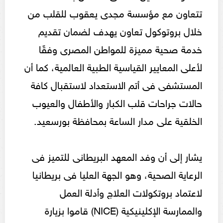
تتعاون مع مؤسسة مجدى يعقوب للقلب من
خلال بروتوكول تعاون يهدف لضمان تقديم
خدمة صحية مميزة للمواطن المصرى وفقًا
لأعلى المعايير القياسية الطبية العالمية، كما أن
المستشفى فى أتم الاستعداد لاستقبال كافة
حالات جراحات قلب الكبار والأطفال والعيوب
الخلقية على مدار الساعة بمحافظة بورسعيد.
يشار إلى أن وفد المعهد البريطانى للتميز فى
الرعاية الصحية، وهو الجهة العليا فى بريطانيا
لاعتماد بروتكولات العلاج وأدلة العمل
والممارسة الإكلينيكية (NICE) قاموا بزيارة