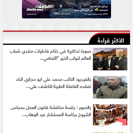
الأكثر قراءةً
صورة تذكارية في ختام فاعليات منتدي شباب
العالم لنواب الخير ”التمامي...
بالفيديو: النائب محمد علي ابو حجازي اثناء
تفقده القافلة الطبية للكشف علي...
بالصور : جلسة مناقشة قانون العمل بمجلس
الشيوخ برئاسة المستشار عبد الوهاب...