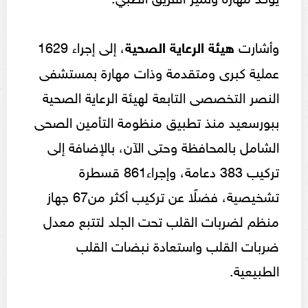
وأشارت
هيئة الرعاية الصحية
، إلى إجراء 1629
عملية كبرى ومتقدمة وذات مهارة بمستشفى
النصر التخصصى التابعة لهيئة الرعاية الصحية
ببورسعيد منذ تطبيق منظومة التأمين الصحى
الشامل بالمحافظة وحتى الآن، بالإضافة إلى
تركيب 383 دعامة، وإجراء861 قسطرة
تشخيصية، فضلًا عن تركيب أكثر من67 جهاز
منظم لضربات القلب تحت الجلد لتتبع معدل
ضربات القلب واستعادة نبضات القلب
الطبيعية.