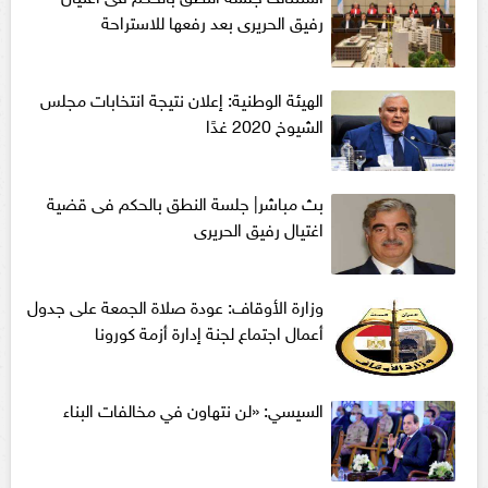
رفيق الحريرى بعد رفعها للاستراحة
الهيئة الوطنية: إعلان نتيجة انتخابات مجلس
الشيوخ 2020 غدًا
بث مباشر| جلسة النطق بالحكم فى قضية
اغتيال رفيق الحريرى
وزارة الأوقاف: عودة صلاة الجمعة على جدول
أعمال اجتماع لجنة إدارة أزمة كورونا
السيسي: «لن نتهاون في مخالفات البناء