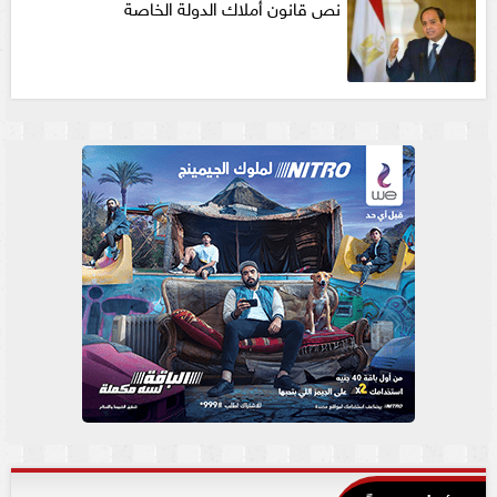
نص قانون أملاك الدولة الخاصة