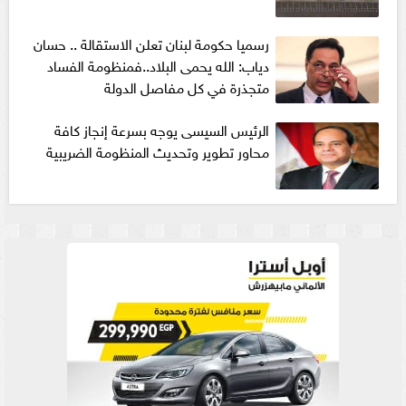
رسميا حكومة لبنان تعلن الاستقالة .. حسان
دياب: الله يحمى البلاد..فمنظومة الفساد
متجذرة في كل مفاصل الدولة
الرئيس السيسى يوجه بسرعة إنجاز كافة
محاور تطوير وتحديث المنظومة الضريبية