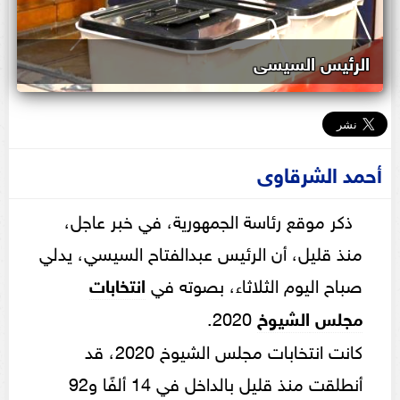
الرئيس السيسى
أحمد الشرقاوى
ذكر موقع رئاسة الجمهورية، في خبر عاجل،
منذ قليل، أن الرئيس عبدالفتاح السيسي، يدلي
صباح اليوم الثلاثاء، بصوته في
انتخابات
مجلس
الشيوخ
2020.
كانت انتخابات مجلس الشيوخ 2020، قد
أنطلقت منذ قليل بالداخل في 14 ألفًا و92