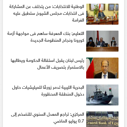
الوطنية للانتخابات: من يتخلف عن المشاركة
فى انتخابات مجلس الشيوخ ستطبق عليه
الغرامة
التعليم: بنك المعرفة ساهم فى مواجهة أزمة
كورونا ونجاح المنظومة الجديدة
رئيس لبنان يقبل استقالة الحكومة ويطالبها
بالاستمرار بتصريف الأعمال
البحرية الليبية تدمر زورقًا للميليشيات حاول
دخول المنطقة المحظورة
المركزي: تراجع المعدل السنوي للتضخم إلى
0.7 يوليو الماضي