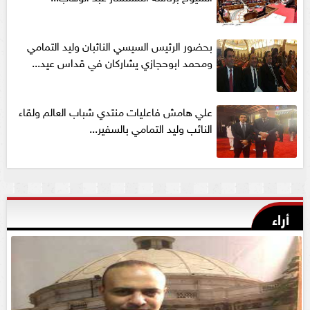
بحضور الرئيس السيسي النائبان وليد التمامي
ومحمد ابوحجازي يشاركان في قداس عيد...
علي هامش فاعليات منتدي شباب العالم ولقاء
النائب وليد التمامي بالسفير...
أراء