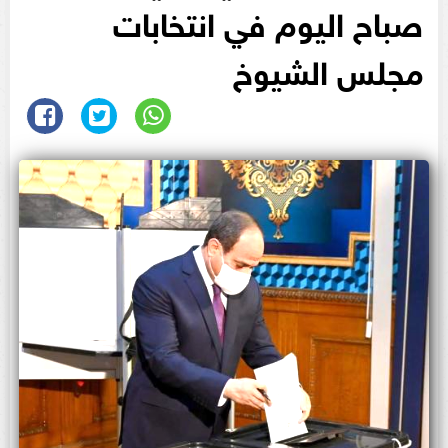
صباح اليوم في انتخابات
مجلس الشيوخ