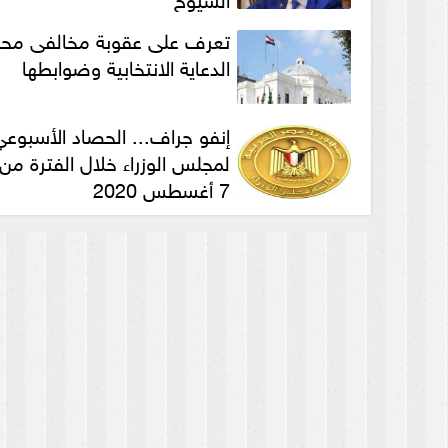
تعرف على عقوبة مخالفى مح
الدعاية الانتخابية وضوابطها
إنفو جراف... الحصاد الأسبوعي
7 أغسطس 2020