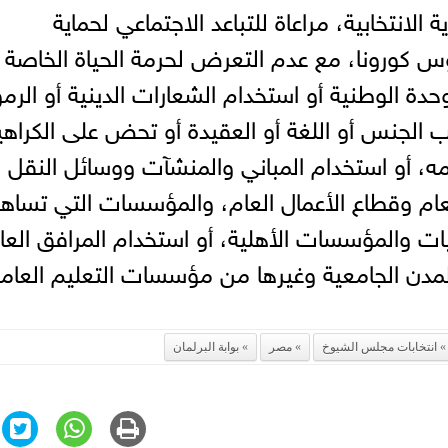
الانتخابية، مراعاة للتباعد الاجتماعي لحماية
س كورونا، مع عدم التعرض لحرمة الحياة الخاصة
حدة الوطنية أو استخدام الشعارات الدينية أو الرمو
ب الجنس أو اللغة أو العقيدة أو تحض على الكراهي
مه، أو استخدام المباني والمنشآت ووسائل النقل
لعام وقطاع الأعمال العام، والمؤسسات التي تساه
ات والمؤسسات الأهلية، أو استخدام المرافق العا
لمدن الجامعية وغيرها من مؤسسات التعليم العام
انتخابات مجلس الشيوخ
مصر
بوابة البرلمان