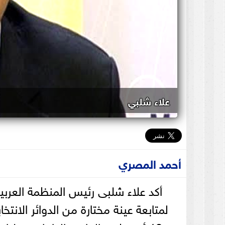
علاء شلبي
أحمد المصري
لمتابعة عينة مختارة من الدوائر الانتخ