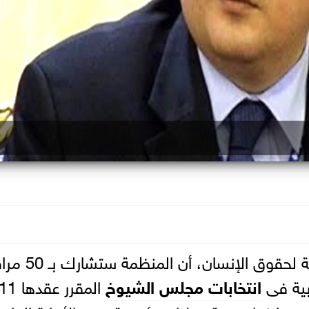
أكد علاء شلبى رئيس المنظمة العربية لحقوق الإنسان، 
ابية فى
انتخابات مجلس
الشيوخ
المقرر عقدها 1