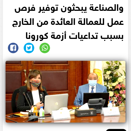
والصناعة يبحثون توفير فرص
عمل للعمالة العائدة من الخارج
بسبب تداعيات أزمة كورونا