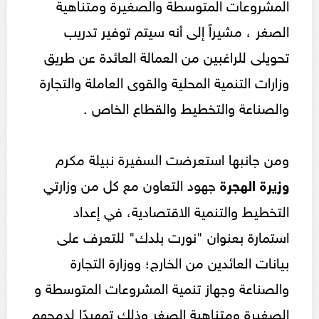
المشروعات المتوسطة والصغيرة ومتناهية
الصغر ، مشيراً إلى أنه سيتم توفير تدريب
تحويلى للراغبين من العمالة العائدة عن طريق
وزارات التنمية المحلية والقوى العاملة والتجارة
والصناعة والتخطيط والقطاع الخاص .
ومن جانبها استعرضت السفيرة نبيلة مكرم
وزيرة الهجرة
جهود التعاون مع كل من وزارتي
التخطيط والتنمية الاقتصادية، في إعداد
استمارة بعنوان "نورت بلدك" للتعرف على
بيانات العائدين من الخارج؛ ووزارة التجارة
والصناعة وجهاز تنمية المشروعات المتوسطة و
الصغيرة ومتناهية الصغر وذلك تمهيدًا لدمجهم