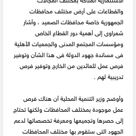
والقطاعات على أرض مختلف محافظات
الجمهورية خاصة محافظات الصعيد ، وأشار
شعراوى إلى أهمية دور القطاع الخاص
ومؤسسات المجتمع المدنى والجمعيات الأهلية
فى مساندة جهود الدولة فى هذا الشأن وتوفير
فرص عمل للعائدين من الخارج وتوفير فرص
تدريبية لهم .
وأوضح وزير التنمية المحلية أن هناك فرص
عمل موجودة بمختلف المحافظات ولكنها تحتاج
إلى حصرها وتجميعها ومعرفة تخصصاتها لدعم
الجهود التى ستقوم بها مختلف المحافظات