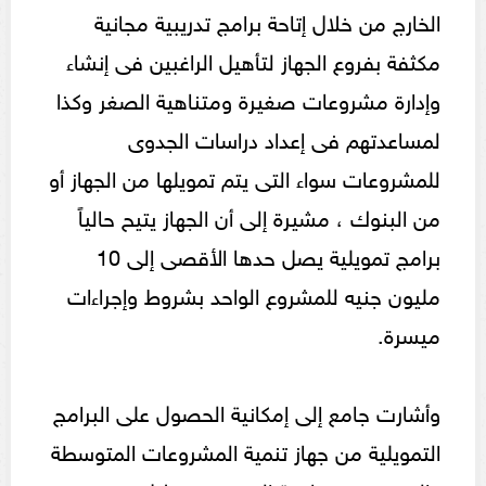
الخارج من خلال إتاحة برامج تدريبية مجانية
مكثفة بفروع الجهاز لتأهيل الراغبين فى إنشاء
وإدارة مشروعات صغيرة ومتناهية الصغر وكذا
لمساعدتهم فى إعداد دراسات الجدوى
للمشروعات سواء التى يتم تمويلها من الجهاز أو
من البنوك ، مشيرة إلى أن الجهاز يتيح حالياً
برامج تمويلية يصل حدها الأقصى إلى 10
مليون جنيه للمشروع الواحد بشروط وإجراءات
ميسرة.
وأشارت جامع إلى إمكانية الحصول على البرامج
التمويلية من جهاز تنمية المشروعات المتوسطة