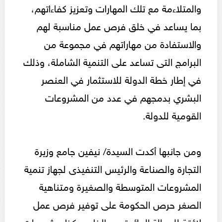
والمتلاءمة مع تلك المهارات وتعزيز كفاءاتهم،
بما يساعد في خلق فرص عمل مناسبة لهم
والاستفادة من مهاراتهم في مجموعة من
البرامج التى تساعد على التنمية الشاملة، وذلك
في إطار خطة الدولة للاستثمار في العنصر
البشري بدمجهم في عدد من المشروعات
القومية للدولة.
ومن جانبها أكدت السيدة/ نيفين جامع وزيرة
التجارة والصناعة والرئيس التنفيذى لجهاز تنمية
المشروعات المتوسطة والصغيرة ومتناهية
الصغر حرص الحكومة على توفير فرص عمل
لائقة للعمالة العائدة من الخارج وكذا مشروعات