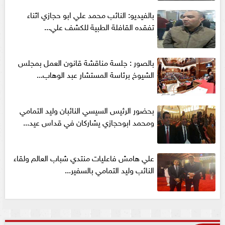
بالفيديو: النائب محمد علي ابو حجازي اثناء
تفقده القافلة الطبية للكشف علي...
بالصور : جلسة مناقشة قانون العمل بمجلس
الشيوخ برئاسة المستشار عبد الوهاب...
بحضور الرئيس السيسي النائبان وليد التمامي
ومحمد ابوحجازي يشاركان في قداس عيد...
علي هامش فاعليات منتدي شباب العالم ولقاء
النائب وليد التمامي بالسفير...