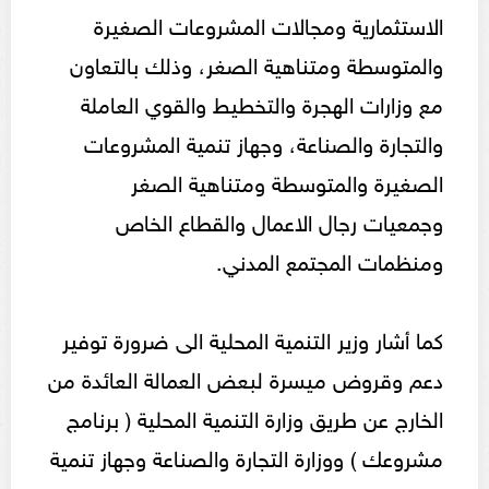
الاستثمارية ومجالات المشروعات الصغيرة
والمتوسطة ومتناهية الصغر، وذلك بالتعاون
مع وزارات الهجرة والتخطيط والقوي العاملة
والتجارة والصناعة، وجهاز تنمية المشروعات
الصغيرة والمتوسطة ومتناهية الصغر
وجمعيات رجال الاعمال والقطاع الخاص
ومنظمات المجتمع المدني.
كما أشار وزير التنمية المحلية الى ضرورة توفير
دعم وقروض ميسرة لبعض العمالة العائدة من
الخارج عن طريق وزارة التنمية المحلية ( برنامج
مشروعك ) ووزارة التجارة والصناعة وجهاز تنمية