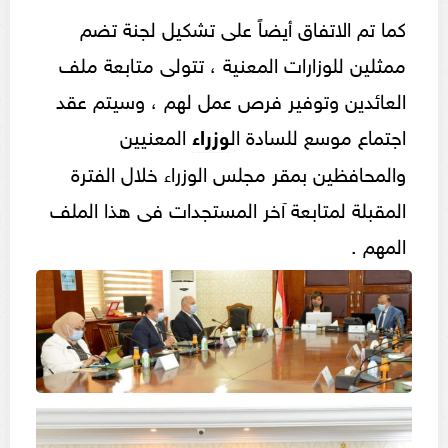
كما تم الاتفاق أيضاً على تشكيل لجنة تضم
ممثلين للوزارات المعنية ، تتولى متابعة ملف
العائدين وتوفير فرص عمل لهم ، وسيتم عقد
اجتماع موسع للسادة ال
وزراء
المعنيين
والمحافظين بمقر مجلس الوزراء خلال الفترة
المقبلة لمتابعة آخر المستجدات فى هذا الملف
المهم .