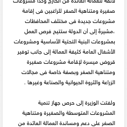
صغيرة ومتناهية الصغر للراغبين فى إقامة
مشروعات جديدة فى مختلف المحافظات
،مشيرةً إلى أن الدولة ستتيح فرص العمل
بمشروعات البنية التحتية الأساسية ومشروعات
الأشغال العامة كثيفة العمالة إلى جانب توفير
قروض ميسرة لإقامة مشروعات صغيرة
ومتناهية الصغر وبصفة خاصة فى مجالات
الزراعة والثروة الحيوانية والصناعة وغيرها .
ولفتت الوزيرة إلى حرص جهاز تنمية
المشروعات المتوسطة والصغيرة ومتناهية
الصغر على دعم ومساندة العمالة العائدة من