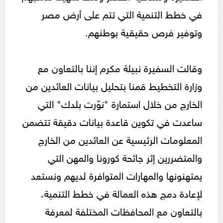
في خطط التنمية التي تتم على أرض مصر
وتوفير فرص حقيقية بوطنهم.
وقالت السفيرة نبيلة مكرم إننا بالتعاون مع
وزارة التخطيط قمنا بتحليل بيانات العائدين من
الخارج من خلال استمارة "نوّرت بلدك" التي
ساعدت في تكوين قاعدة بيانات دقيقة تتضمن
المعلومات الرئيسية عن العائدين من الخارج
والمتضررين إثر جائحة كورونا والمهن التي
يمتهنونها والمهارات المتوافرة لديهم ونستعد
لإعادة دمج هذه العمالة في خطط التنمية،
بالتعاون مع المحافظات المختلفة لمعرفة