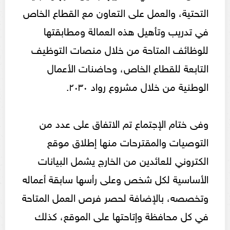
التحتية، والعمل على التعاون مع القطاع الخاص
في تدريب وتأهيل هذه العمالة ومطابقتها
للوظائف المتاحة من خلال منصات التوظيف
التابعة للقطاع الخاص، وحاضنات الأعمال
الوطنية من خلال مشروع رواد ٢٠٣٠.
وفى ختام الإجتماع تم الاتفاق على عدد من
التوصيات والمقترحات منها إطلاق موقع
الكتروني للعائدين من الخارج يشمل البيانات
الأساسية لكل شخص وعلى رأسها سابقة أعماله
وتخصصه، بالإضافة لحصر فرص العمل المتاحة
في كل محافظة وإتاحتها على الموقع، كذلك