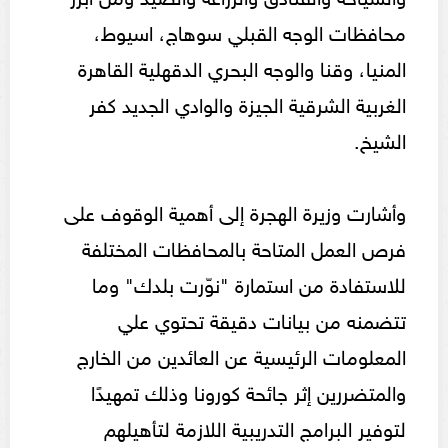
محافظات الوجه القبلي سوهاج، اسيوط،
المنيا، وقنا والوجه البحري الدقهلية القاهرة
الغربية الشرقية الجيزة والوادي الجديد كفر
الشيخ.
وأشارت وزيرة الهجرة إلى أهمية الوقوف على
فرص العمل المتاحة بالمحافظات المختلفة
للاستفادة من استمارة "نوّرت بلدك" وما
تتضمنه من بيانات دقيقة تحتوي علي
المعلومات الرئيسية عن العائدين من الخارج
والمتضررين إثر جائحة كورونا وذلك تمهيدًا
لتوفير البرامج التدريبية اللازمة لتأهيلهم