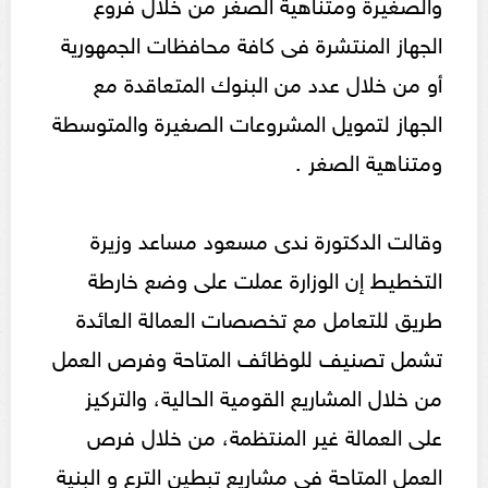
والصغيرة ومتناهية الصغر من خلال فروع
الجهاز المنتشرة فى كافة محافظات الجمهورية
أو من خلال عدد من البنوك المتعاقدة مع
الجهاز لتمويل المشروعات الصغيرة والمتوسطة
ومتناهية الصغر .
وقالت الدكتورة ندى مسعود مساعد وزيرة
التخطيط إن الوزارة عملت على وضع خارطة
طريق للتعامل مع تخصصات العمالة العائدة
تشمل تصنيف للوظائف المتاحة وفرص العمل
من خلال المشاريع القومية الحالية، والتركيز
على العمالة غير المنتظمة، من خلال فرص
العمل المتاحة في مشاريع تبطين الترع و البنية