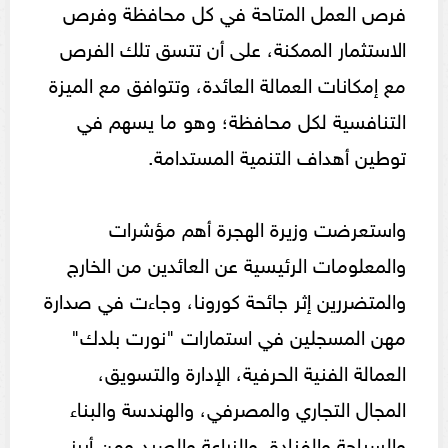
فرص العمل المتاحة في كل محافظة وفرص
الاستثمار الممكنة، على أن تتسق تلك الفرص
مع إمكانات العمالة العائدة، وتتوافق مع الميزة
التنافسية لكل محافظة؛ وهو ما يسهم في
توطين أهداف التنمية المستدامة.
واستعرضت وزيرة الهجرة أهم مؤشرات
والمعلومات الرئيسية عن العائدين من الخارج
والمتضررين إثر جائحة كورونا، وجاءت في صدارة
مهن المسجلين في استمارات "نورت بلدك"
العمالة الفنية الحرفية، الإدارة والتسويق،
المجال التجاري والمصرفي، والهندسة والبناء
والسياحة والفنادق والزراعة والصيد ومن أبرز