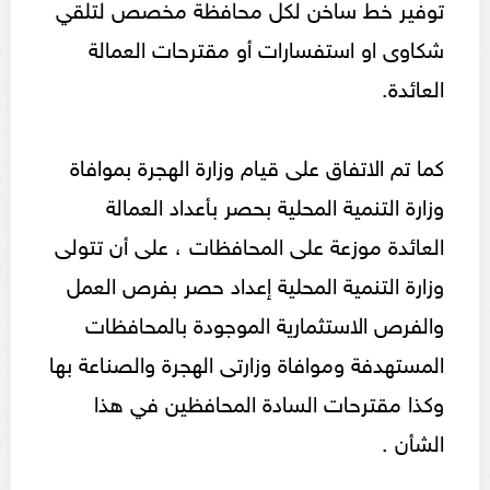
توفير خط ساخن لكل محافظة مخصص لتلقي
شكاوى او استفسارات أو مقترحات العمالة
العائدة.
كما تم الاتفاق على قيام وزارة الهجرة بموافاة
وزارة التنمية المحلية بحصر بأعداد العمالة
العائدة موزعة على المحافظات ، على أن تتولى
وزارة التنمية المحلية إعداد حصر بفرص العمل
والفرص الاستثمارية الموجودة بالمحافظات
المستهدفة وموافاة وزارتى الهجرة والصناعة بها
وكذا مقترحات السادة المحافظين في هذا
الشأن .