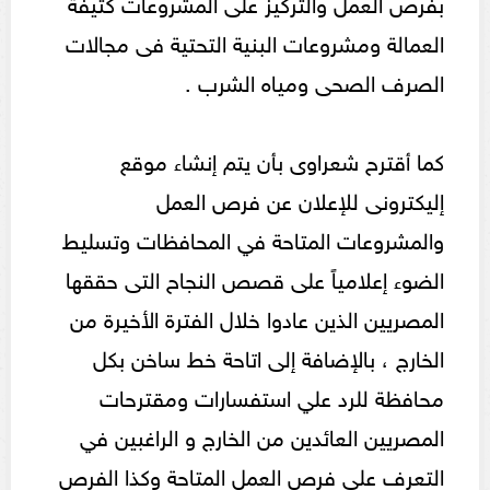
بفرص العمل والتركيز على المشروعات كثيفة
العمالة ومشروعات البنية التحتية فى مجالات
الصرف الصحى ومياه الشرب .
كما أقترح شعراوى بأن يتم إنشاء موقع
إليكترونى للإعلان عن فرص العمل
والمشروعات المتاحة في المحافظات وتسليط
الضوء إعلامياً على قصص النجاح التى حققها
المصريين الذين عادوا خلال الفترة الأخيرة من
الخارج ، بالإضافة إلى اتاحة خط ساخن بكل
محافظة للرد علي استفسارات ومقترحات
المصريين العائدين من الخارج و الراغبين في
التعرف على فرص العمل المتاحة وكذا الفرص