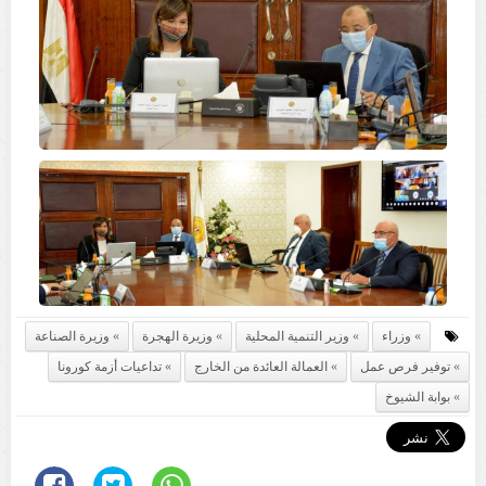
وزراء
وزير التنمية المحلية
وزيرة الهجرة
وزيرة الصناعة
توفير فرص عمل
العمالة العائدة من الخارج
تداعيات أزمة كورونا
بوابة الشيوخ