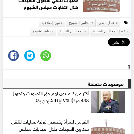
خلال انتخابات مجلس الشيوخ
عادل ناصر
مجلس الشيوخ
ثورة إصلاحية
عودة المجالس المحلية
المجالس النيابية
بوابة الشيوخ
⇧
موضوعات متعلقة
أكثر من 2 مليون لهم حق التصويت وتجهيز
438 مركزًا انتخابيًا للشيوخ بقنا
القومي للمرأة يخصص غرفة عمليات لتلقي
شكاوى السيدات خلال انتخابات مجلس