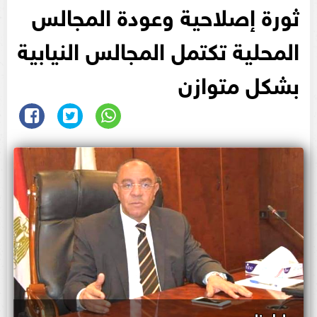
ثورة إصلاحية وعودة المجالس
المحلية تكتمل المجالس النيابية
بشكل متوازن
عادل ناصر