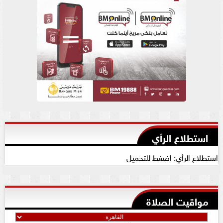
استطلاع الرأي
استطلاع الرأي: اضغط للتحميل
مواقيت الصلاة