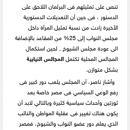
تنص على تمثيلهم فى البرلمان اللاحق على
الدستور ، فى حين أن التعديلات الدستورية
الأخيرة زادت من نسبة تمثيل المرأة داخل
مجلس النواب إلى 25% من المقاعد بالإضافة
الى عودة مجلس الشيوخ , لحين استكمال
المجالس المحلية تكتمل
المجالس النيابية
بشكل متوازن.
وأشار ناصر، أن المجلس يلعب دور كبير فى
رفع الوعي السياسي فى مصر خاصة بعد
ثورتين وأحداث سياسية كثيرة وبالتالي لابد أن
يكون هناك تغيير فى عقلية المواطن والنائب
الذي يعلم دور عضو النواب والشيوخ، فمصر