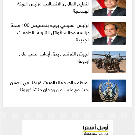
التعليم العالي والاتصالات ورئيس الهيئة
الهندسية
الرئيس السيسي يوجه بتخصيص 100 منحة
دراسية مجانية لأوائل الثانوية بالجامعات
الجديدة
الجيش الفرنسي يدق أبواب الحرب علي
اردوغان
”منظمة الصحة العالمية”: فريقنا في الصين
بحث مع علماء من ووهان منشأ كورونا