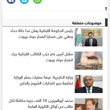
⇧
موضوعات متعلقة
رئيس الحكومة اللبنانية يعلن غدا حالة حداد
وطني على ضحايا انفجار ميناء بيروت
مقتل أمين عام حزب الكتائب اللبنانية جراء
انفجار ميناء بيروت
وزارة الخارجية: غرفة عمليات بمقر الوزارة
لمتابعة سير انتخابات الشيوخ بالخارج
محمد أبوالعينين: 10 آلاف جنيه مكافأة لكل
طالب من أوائل الثانوية العامة