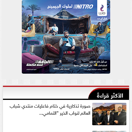
الأكثر قراءةً
صورة تذكارية في ختام فاعليات منتدي شباب
العالم لنواب الخير ”التمامي...