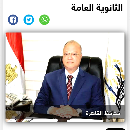
الثانوية العامة
محافظ القاهرة