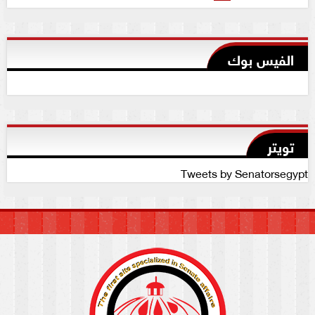
الفيس بوك
تويتر
Tweets by Senatorsegypt