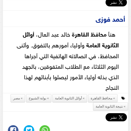
أحمد فوزى
هنأ
محافظ القاهرة
خالد عبد العال،
أوائل
الثانوية العامة
وأولياء أمورهم بالتفوق. وأثنى
المحافظ، في اتصالاته الهاتفية التي أجراها
اليوم الثلاثاء مع الطلاب المتفوقين، بالجهد
الذي بذله أولياء الأمور ليصلوا بأبنائهم لهذا
النجاح
محافظ القاهرة
أوائل الثانوية العامة
بوابة الشيوخ
مصر
نتيجة الثانوية العامة