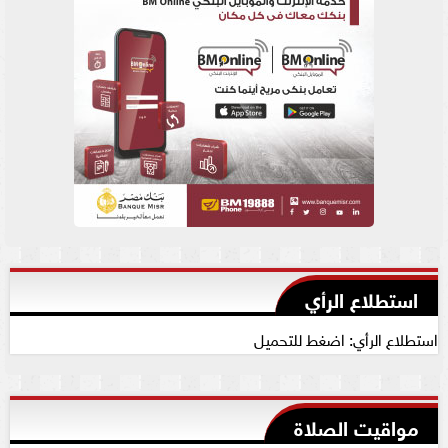
استطلاع الرأي
استطلاع الرأي: اضغط للتحميل
مواقيت الصلاة