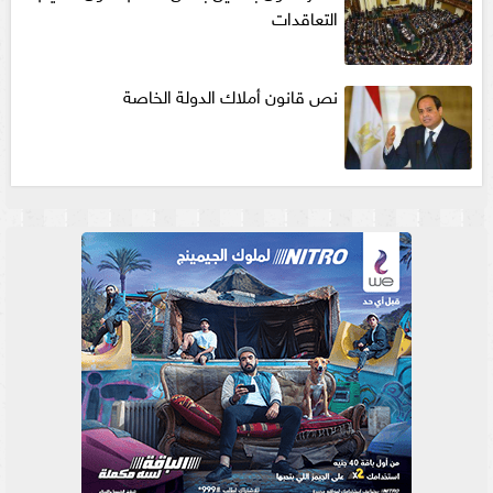
التعاقدات
نص قانون أملاك الدولة الخاصة