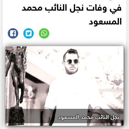
في وفات نجل النائب محمد
المسعود
نجل النائب محمد المسعود