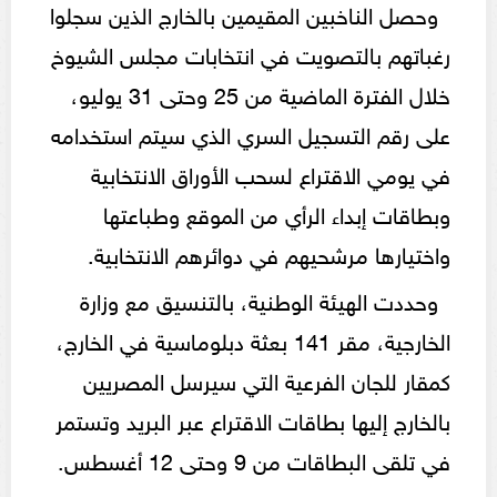
وحصل الناخبين المقيمين بالخارج الذين سجلوا
رغباتهم بالتصويت في انتخابات مجلس الشيوخ
خلال الفترة الماضية من 25 وحتى 31 يوليو،
على رقم التسجيل السري الذي سيتم استخدامه
في يومي الاقتراع لسحب الأوراق الانتخابية
وبطاقات إبداء الرأي من الموقع وطباعتها
واختيارها مرشحيهم في دوائرهم الانتخابية.
وحددت الهيئة الوطنية، بالتنسيق مع وزارة
الخارجية، مقر 141 بعثة دبلوماسية في الخارج،
كمقار للجان الفرعية التي سيرسل المصريين
بالخارج إليها بطاقات الاقتراع عبر البريد وتستمر
في تلقى البطاقات من 9 وحتى 12 أغسطس.