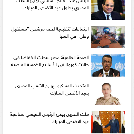
المصري بحلول عيد الأضحى المبارك
اجتماعات تنظيمية لدعم مرشحي ”مستقبل
وطن” في المنيا
الصحة العالمية: مصر سجلت انخفاضا فى
حالات كورونا فى الأسابيع الخمسة الماضية
المتحدث العسكرى يهنئ الشعب المصرى
بعيد الأضحى المبارك
ملك البحرين يهنئ الرئيس السيسي بمناسبة
عيد الأضحى المبارك