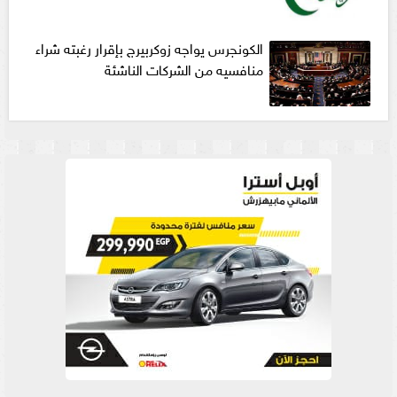
الكونجرس يواجه زوكربيرج بإقرار رغبته شراء
منافسيه من الشركات الناشئة