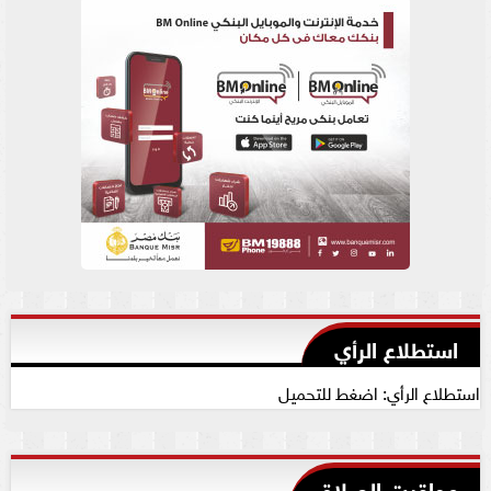
استطلاع الرأي
استطلاع الرأي: اضغط للتحميل
مواقيت الصلاة