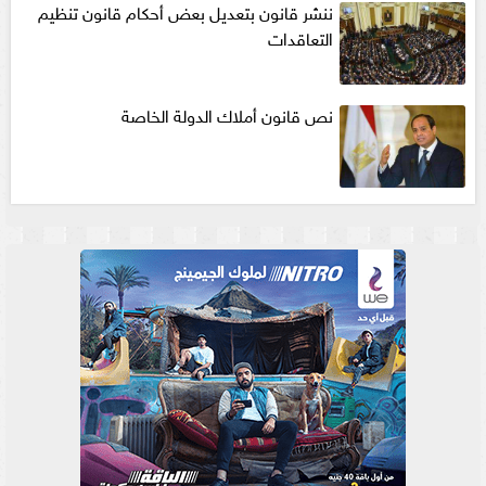
ننشر قانون بتعديل بعض أحكام قانون تنظيم
التعاقدات
نص قانون أملاك الدولة الخاصة