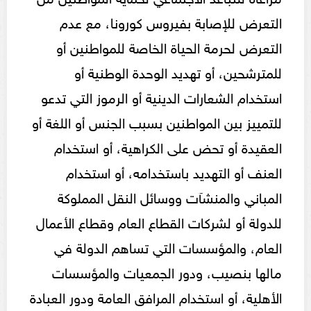
التعرض للإصابة بفيروس كورونا، مع عدم
التعرض لحرمة الحياة الخاصة للمواطنين أو
للمترشحين، أو تهديد الوحدة الوطنية أو
استخدام الشعارات الدينية أو الرموز التي تدعو
للتمييز بين المواطنين بسبب الجنس أو اللغة أو
العقيدة أو تحض على الكراهية، أو استخدام
العنف أو التهديد باستخدامه، أو استخدام
المباني والمنشآت ووسائل النقل المملوكة
للدولة أو لشركات القطاع العام وقطاع الأعمال
العام، والمؤسسات التي تساهم الدولة في
مالها بنصيب، ودور الجمعيات والمؤسسات
الأهلية، أو استخدام المرافق العامة ودور العبادة