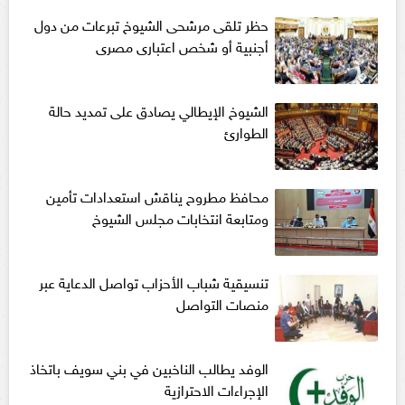
حظر تلقى مرشحى الشيوخ تبرعات من دول
أجنبية أو شخص اعتبارى مصرى
الشيوخ الإيطالي يصادق على تمديد حالة
الطوارئ
محافظ مطروح يناقش استعدادات تأمين
ومتابعة انتخابات مجلس الشيوخ
تنسيقية شباب الأحزاب تواصل الدعاية عبر
منصات التواصل
الوفد يطالب الناخبين في بني سويف باتخاذ
الإجراءات الاحترازية