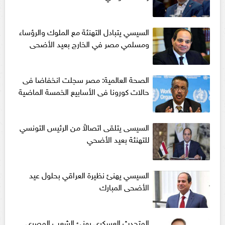
السيسي يتبادل التهنئة مع الملوك والرؤساء
ومسلمي مصر في الخارج بعيد الأضحى
الصحة العالمية: مصر سجلت انخفاضا فى
حالات كورونا فى الأسابيع الخمسة الماضية
السيسى يتلقى اتصالاً من الرئيس التونسي
للتهنئة بعيد الأضحي
السيسي يهنئ نظيرة العراقي بحلول عيد
الأضحى المبارك
المتحدث العسكرى يهنئ الشعب المصرى