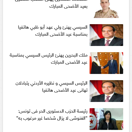
بعيد الأضحى المبارك
السيسي يهنئ ولي عهد أبو ظبي هاتفيا
بمناسبة عيد الأضحى المبارك
ملك البحرين يهنئ الرئيس السيسي بمناسبة
عيد الأضحى المبارك
الرئيس السيسي و نظيره الأردني يتبادلان
تهانى عيد الأضحى هاتفيا
رئيسة الحزب الدستورى الحر فى تونس:
”الغنوشى لا يزال شخصا غير مرغوب به”