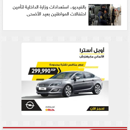
بالفيديو.. استعدادات وزارة الداخلية لتأمين
احتفالات المواطنين بعيد الأضحى