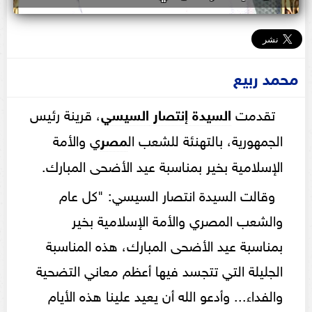
محمد ربيع
تقدمت
السيدة إنتصار
السيسي
، قرينة رئيس
الجمهورية، بالتهنئة للشعب ال
مصر
ي والأمة
الإسلامية بخير بمناسبة عيد الأضحى المبارك.
وقالت السيدة انتصار السيسي: "كل عام
والشعب المصري والأمة الإسلامية بخير
بمناسبة عيد الأضحى المبارك، هذه المناسبة
الجليلة التي تتجسد فيها أعظم معاني التضحية
والفداء... وأدعو الله أن يعيد علينا هذه الأيام