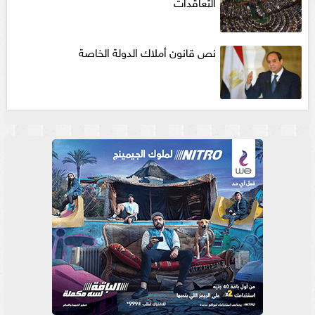
التعاقدات
نص قانون أملاك الدولة الخاصة