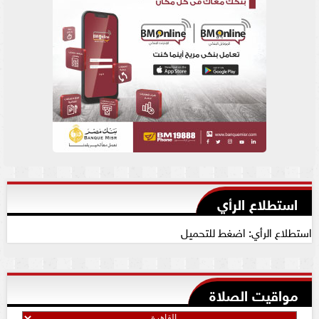
استطلاع الرأي
استطلاع الرأي: اضغط للتحميل
مواقيت الصلاة