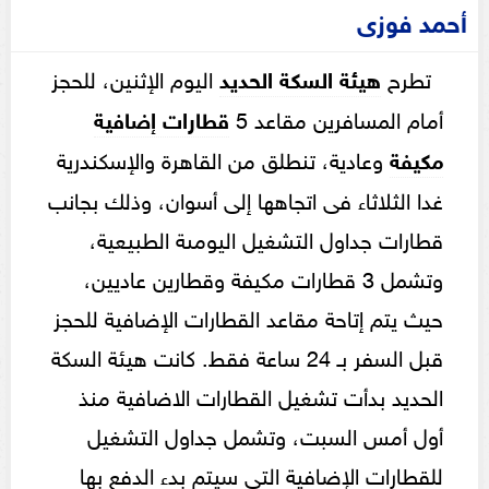
أحمد فوزى
تطرح
هيئة السكة الحديد
اليوم الإثنين، للحجز
أمام المسافرين مقاعد 5
قطارات إضافية
مكيفة
وعادية، تنطلق من القاهرة والإسكندرية
غدا الثلاثاء فى اتجاهها إلى أسوان، وذلك بجانب
قطارات جداول التشغيل اليومىة الطبيعية،
وتشمل 3 قطارات مكيفة وقطارين عاديين،
حيث يتم إتاحة مقاعد القطارات الإضافية للحجز
قبل السفر بـ 24 ساعة فقط. كانت هيئة السكة
الحديد بدأت تشغيل القطارات الاضافية منذ
أول أمس السبت، وتشمل جداول التشغيل
للقطارات الإضافية التى سيتم بدء الدفع بها