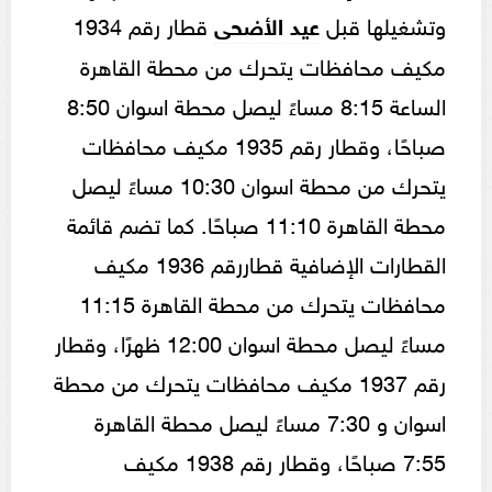
وتشغيلها قبل
عيد الأضحى
قطار رقم 1934
مكيف محافظات يتحرك من محطة القاهرة
الساعة 8:15 مساءً ليصل محطة اسوان 8:50
صباحًا، وقطار رقم 1935 مكيف محافظات
يتحرك من محطة اسوان 10:30 مساءً ليصل
محطة القاهرة 11:10 صباحًا. كما تضم قائمة
القطارات الإضافية قطاررقم 1936 مكيف
محافظات يتحرك من محطة القاهرة 11:15
مساءً ليصل محطة اسوان 12:00 ظهرًا، وقطار
رقم 1937 مكيف محافظات يتحرك من محطة
اسوان و 7:30 مساءً ليصل محطة القاهرة
7:55 صباحًا، وقطار رقم 1938 مكيف