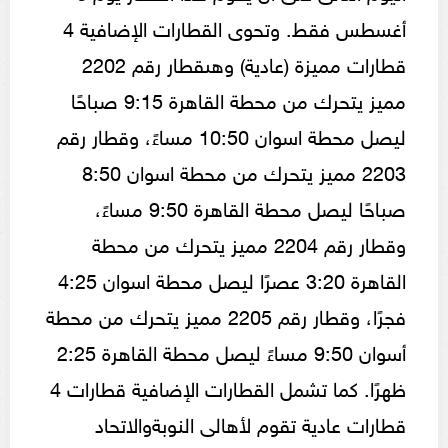
أغسطس فقط. وتحوى القطارات الإضافية 4
قطارات مميزة (عادية) وهىقطار رقم 2202
مميز يتحرك من محطة القاهرة 9:15 صباحًا
ليصل محطة اسوان 10:50 مساءً، وقطار رقم
2203 مميز يتحرك من محطة اسوان 8:50
صباحًا ليصل محطة القاهرة 9:50 مساءً،
وقطار رقم 2204 مميز يتحرك من محطة
القاهرة 3:20 عصرًا ليصل محطة اسوان 4:25
فجرًا، وقطار رقم 2205 مميز يتحرك من محطة
أسوان 9:50 مساءً ليصل محطة القاهرة 2:25
ظهرًا. كما تشمل القطارات الإضافية قطارات 4
قطارات عادية تقوم لأهالى النوبةوالاتحاد