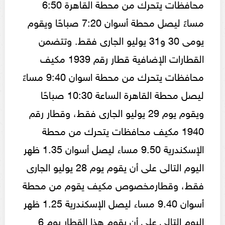
محافظات يتحرك من محطة القاهرة 6:50
مساءً ليصل محطة أسوان 7:20 صباحًا ويقوم
يومى 30 و31 يوليو الجارى فقط. وتتضمن
القطارات الإضافية قطار رقم 1939 مكيف
محافظات يتحرك من محطة اسوان 9:40 مساءً
ليصل محطة القاهرة الساعة 10:30 صباحًا
ويقوم يوم 29 يوليو الجارى فقط، وقطار رقم
1940 مكيف محافظات يتحرك من محطة
الإسكندرية 9.50 مساء ليصل أسوان 1.35 ظهر
اليوم التالى على أن يقوم يوم 28 يوليو الجارى
فقط، وقطارمخصوص مكيف يقوم من محطة
أسوان 9.40 مساء ليصل الإسكندرية 1.25 ظهر
اليوم التالى على أن يقوم هذا القطار يوم 6