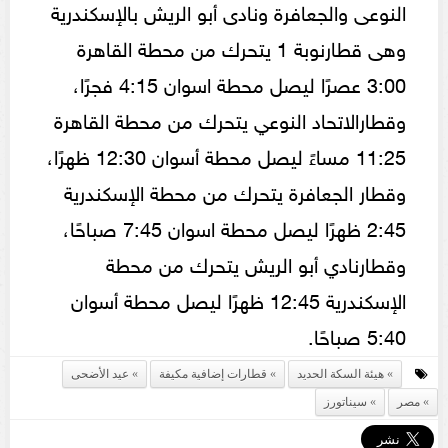
النوعى والجعافرة ونادى أبو الريش بالإسكندرية
وهى قطارنوبة 1 يتحرك من محطة القاهرة
3:00 عصرًا ليصل محطة اسوان 4:15 فجرًا،
وقطارالاتحاد النوعي يتحرك من محطة القاهرة
11:25 مساءً ليصل محطة أسوان 12:30 ظهرًا،
وقطار الجعافرة يتحرك من محطة الإسكندرية
2:45 ظهرًا ليصل محطة اسوان 7:45 صباحًا،
وقطارنادي أبو الريش يتحرك من محطة
الإسكندرية 12:45 ظهرًا ليصل محطة أسوان
5:40 صباحًا.
هيئة السكة الحديد
قطارات إضافية مكيفة
عيد الأضحى
مصر
سيناتورز