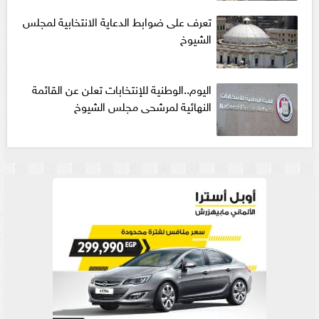
تعرف على ضوابط الدعاية الانتخابية لمجلس
الشيوخ
اليوم..الوطنية للإنتخابات تعلن عن القائمة
النهائية لمرشحى مجلس الشيوخ