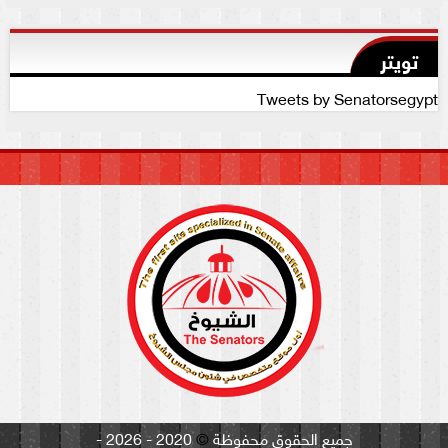
تويتر
Tweets by Senatorsegypt
جميع الحقوق محفوظة
©
2020 - 2026 -