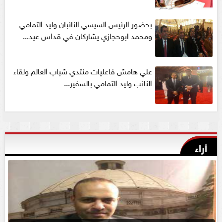
بحضور الرئيس السيسي النائبان وليد التمامي
ومحمد ابوحجازي يشاركان في قداس عيد...
علي هامش فاعليات منتدي شباب العالم ولقاء
النائب وليد التمامي بالسفير...
أراء