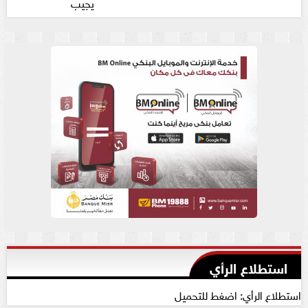
يجيب
استطلاع الرأي
استطلاع الرأي: اضغط للتحميل