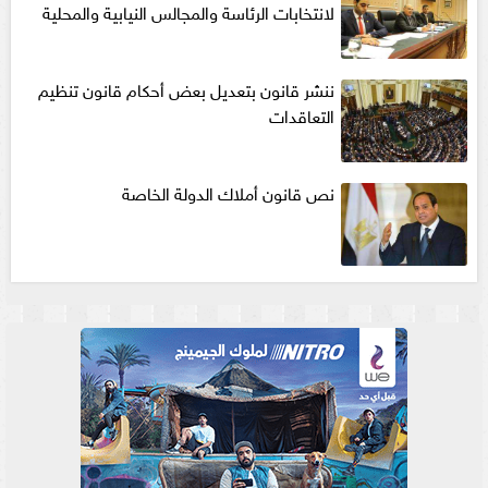
لانتخابات الرئاسة والمجالس النيابية والمحلية‎
ننشر قانون بتعديل بعض أحكام قانون تنظيم
التعاقدات
نص قانون أملاك الدولة الخاصة