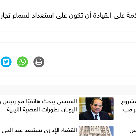
لامة على القيادة أن تكون على استعداد لسماع تجا
مشروع
السيسي يبحث هاتفيًا مع رئيس وز
رامب
اليونان تطورات القضية الليبية
ين
القضاء الإدارى يستبعد عبد الحى 